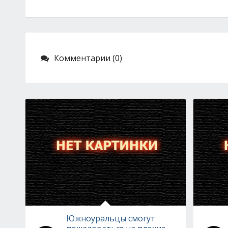
Комментарии (0)
Южноуральцы смогут