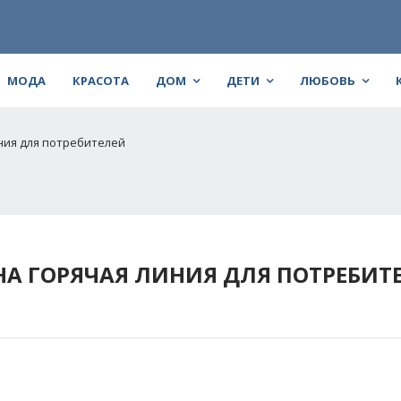
МОДА
КРАСОТА
ДОМ
ДЕТИ
ЛЮБОВЬ
ния для потребителей
НА ГОРЯЧАЯ ЛИНИЯ ДЛЯ ПОТРЕБИТ