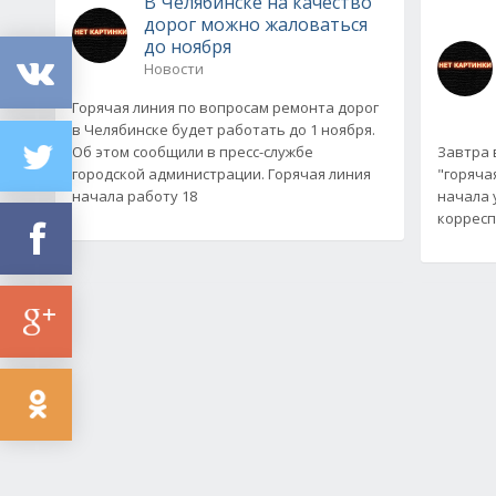
В Челябинске на качество
дорог можно жаловаться
до ноября
Новости
Горячая линия по вопросам ремонта дорог
в Челябинске будет работать до 1 ноября.
Об этом сообщили в пресс-службе
Завтра 
городской администрации. Горячая линия
"горяча
начала работу 18
начала 
корресп