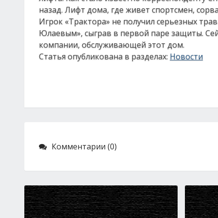
назад. Лифт дома, где живет спортсмен, сорва
Игрок «Трактора» не получил серьезных трав
Юлаевым», сыграв в первой паре защиты. Се
компании, обслуживающей этот дом.
Статья опубликована в разделах:
Новости
Комментарии (0)