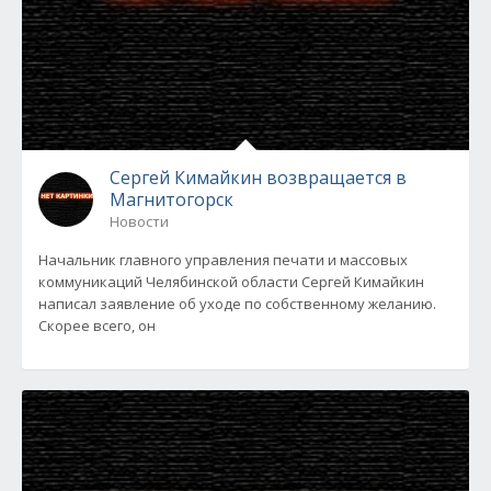
Сергей Кимайкин возвращается в
Магнитогорск
Новости
Начальник главного управления печати и массовых
коммуникаций Челябинской области Сергей Кимайкин
написал заявление об уходе по собственному желанию.
Скорее всего, он