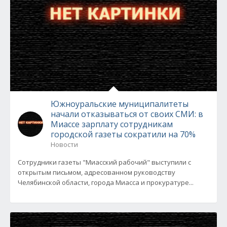
Южноуральские муниципалитеты
начали отказываться от своих СМИ: в
Миассе зарплату сотрудникам
городской газеты сократили на 70%
Новости
Сотрудники газеты "Миасский рабочий" выступили с
открытым письмом, адресованном руководству
Челябинской области, города Миасса и прокуратуре...