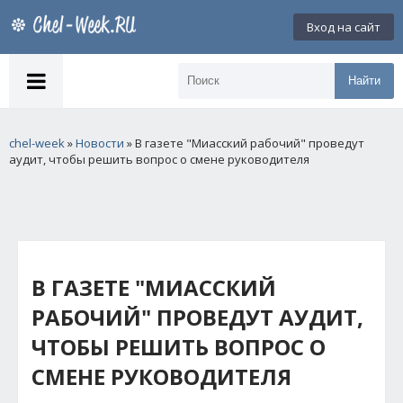
Вход на сайт
Найти
chel-week
»
Новости
» В газете "Миасский рабочий" проведут
аудит, чтобы решить вопрос о смене руководителя
В ГАЗЕТЕ "МИАССКИЙ
РАБОЧИЙ" ПРОВЕДУТ АУДИТ,
ЧТОБЫ РЕШИТЬ ВОПРОС О
СМЕНЕ РУКОВОДИТЕЛЯ