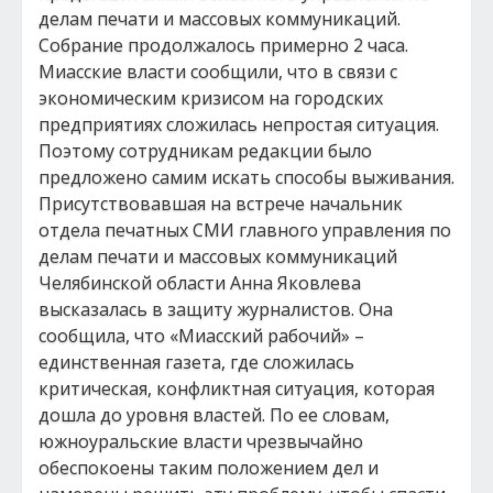
делам печати и массовых коммуникаций.
Собрание продолжалось примерно 2 часа.
Миасские власти сообщили, что в связи с
экономическим кризисом на городских
предприятиях сложилась непростая ситуация.
Поэтому сотрудникам редакции было
предложено самим искать способы выживания.
Присутствовавшая на встрече начальник
отдела печатных СМИ главного управления по
делам печати и массовых коммуникаций
Челябинской области Анна Яковлева
высказалась в защиту журналистов. Она
сообщила, что «Миасский рабочий» –
единственная газета, где сложилась
критическая, конфликтная ситуация, которая
дошла до уровня властей. По ее словам,
южноуральские власти чрезвычайно
обеспокоены таким положением дел и