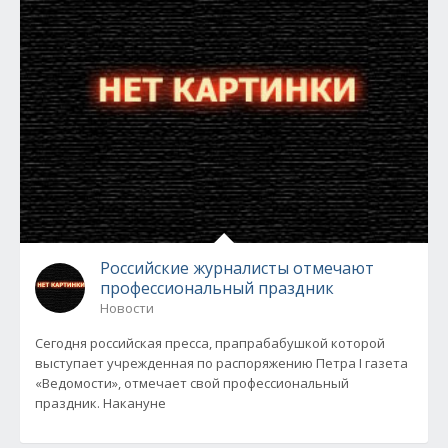
Российские журналисты отмечают
профессиональный праздник
Новости
Сегодня российская пресса, прапрабабушкой которой
выступает учрежденная по распоряжению Петра I газета
«Ведомости», отмечает свой профессиональный
праздник. Накануне