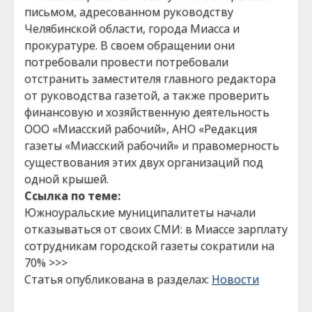
письмом, адресованном руководству
Челябинской области, города Миасса и
прокуратуре. В своем обращении они
потребовали провести потребовали
отстранить заместителя главного редактора
от руководства газетой, а также проверить
финансовую и хозяйственную деятельность
ООО «Миасский рабочий», АНО «Редакция
газеты «Миасский рабочий» и правомерность
существования этих двух организаций под
одной крышей.
Ссылка по теме:
Южноуральские муниципалитеты начали
отказываться от своих СМИ: в Миассе зарплату
сотрудникам городской газеты сократили на
70% >>>
Статья опубликована в разделах:
Новости