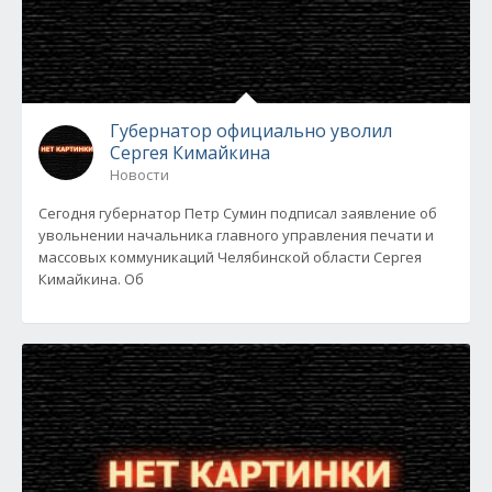
Губернатор официально уволил
Сергея Кимайкина
Новости
Сегодня губернатор Петр Сумин подписал заявление об
увольнении начальника главного управления печати и
массовых коммуникаций Челябинской области Сергея
Кимайкина. Об