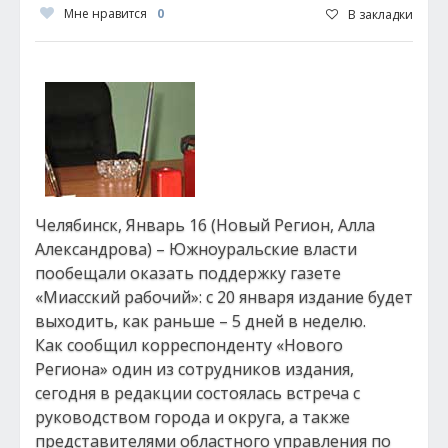
Мне нравится
0
В закладки
Челябинск, Январь 16 (Новый Регион, Алла
Александрова) – Южноуральские власти
пообещали оказать поддержку газете
«Миасский рабочий»: с 20 января издание будет
выходить, как раньше – 5 дней в неделю.
Как сообщил корреспонденту «Нового
Региона» один из сотрудников издания,
сегодня в редакции состоялась встреча с
руководством города и округа, а также
представителями областного управления по