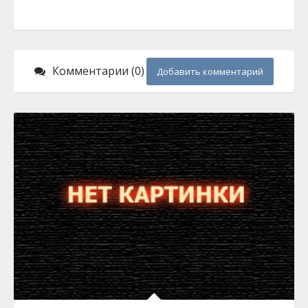
Комментарии (0)
Добавить комментарий