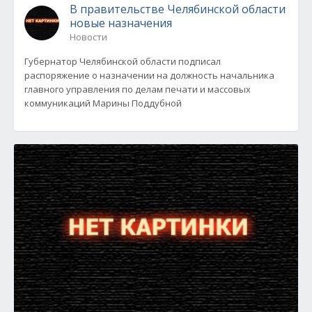
В правительстве Челябинской области
новые назначения
Новости
Губернатор Челябинской области подписал
распоряжение о назначении на должность начальника
главного управления по делам печати и массовых
коммуникаций Марины Поддубной