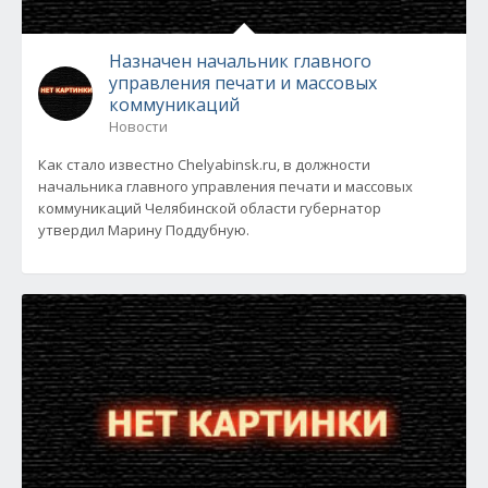
Назначен начальник главного
управления печати и массовых
коммуникаций
Новости
Как стало известно Chelyabinsk.ru, в должности
начальника главного управления печати и массовых
коммуникаций Челябинской области губернатор
утвердил Марину Поддубную.