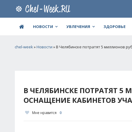
НОВОСТИ
УВЛЕЧЕНИЯ
ЗДОРОВЬЕ
chel-week
»
Новости
» В Челябинске потратят 5 миллионов р
В ЧЕЛЯБИНСКЕ ПОТРАТЯТ 5 
ОСНАЩЕНИЕ КАБИНЕТОВ УЧ
Мне нравится
0