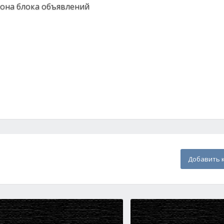
 фона блока объявлений
Добавить 