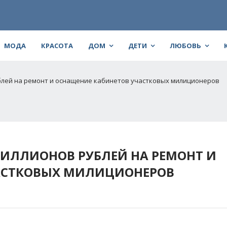
МОДА
КРАСОТА
ДОМ
ДЕТИ
ЛЮБОВЬ
ублей на ремонт и оснащение кабинетов участковых милиционеров
МИЛЛИОНОВ РУБЛЕЙ НА РЕМОНТ И
АСТКОВЫХ МИЛИЦИОНЕРОВ