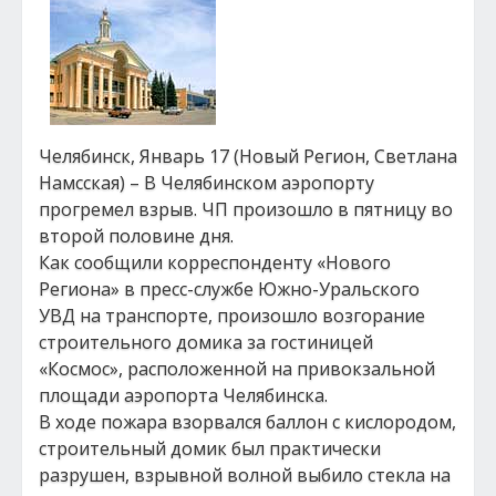
Челябинск, Январь 17 (Новый Регион, Светлана
Намсская) – В Челябинском аэропорту
прогремел взрыв. ЧП произошло в пятницу во
второй половине дня.
Как сообщили корреспонденту «Нового
Региона» в пресс-службе Южно-Уральского
УВД на транспорте, произошло возгорание
строительного домика за гостиницей
«Космос», расположенной на привокзальной
площади аэропорта Челябинска.
В ходе пожара взорвался баллон с кислородом,
строительный домик был практически
разрушен, взрывной волной выбило стекла на