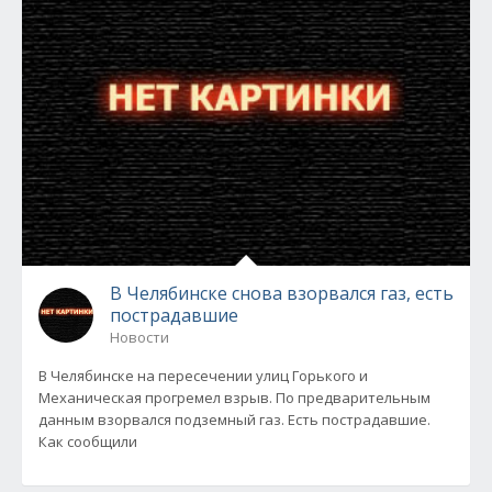
В Челябинске снова взорвался газ, есть
пострадавшие
Новости
В Челябинске на пересечении улиц Горького и
Механическая прогремел взрыв. По предварительным
данным взорвался подземный газ. Есть пострадавшие.
Как сообщили