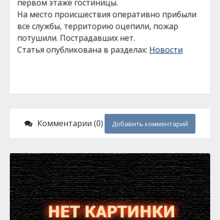
первом этаже гостиницы.
На место происшествия оперативно прибыли
все службы, территорию оцепили, пожар
потушили. Пострадавших нет.
Статья опубликована в разделах:
Новости
Комментарии (0)
Добавить комментарий