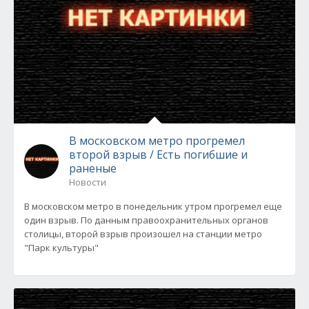
В московском метро прогремел
второй взрыв / Есть погибшие и
раненые
Новости
В московском метро в понедельник утром прогремел еще
один взрыв. По данным правоохранительных органов
столицы, второй взрыв произошел на станции метро
"Парк культуры"