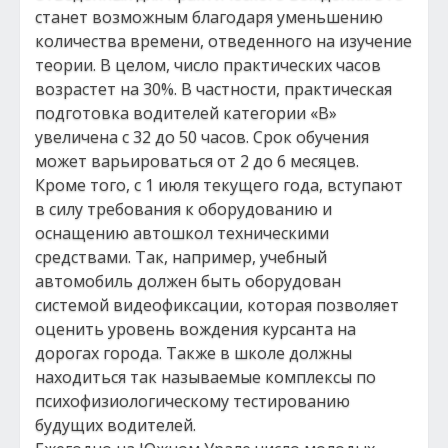
станет возможным благодаря уменьшению
количества времени, отведенного на изучение
теории. В целом, число практических часов
возрастет на 30%. В частности, практическая
подготовка водителей категории «В»
увеличена с 32 до 50 часов. Срок обучения
может варьироваться от 2 до 6 месяцев.
Кроме того, с 1 июля текущего года, вступают
в силу требования к оборудованию и
оснащению автошкол техническими
средствами. Так, например, учебный
автомобиль должен быть оборудован
системой видеофиксации, которая позволяет
оценить уровень вождения курсанта на
дорогах города. Также в школе должны
находиться так называемые комплексы по
психофизиологическому тестированию
будущих водителей.