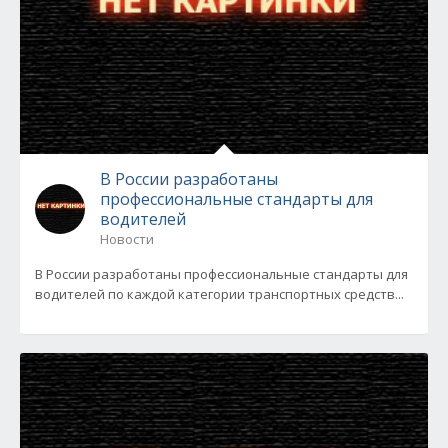
В России разработаны
профессиональные стандарты для
водителей
Новости
В России разработаны профессиональные стандарты для
водителей по каждой категории транспортных средств...