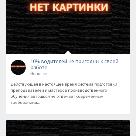
10% водителей не пригодны к своей
работе
Новости
Действующая в настоящее время система подготовки
преподавателей и мастеров производственного
обучения автошкол не отвечает современным
требованиям...