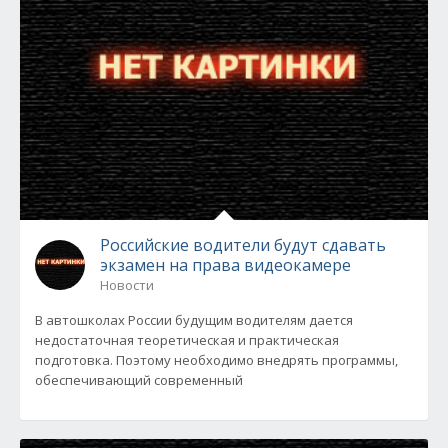
Российские водители будут сдавать
экзамен на права видеокамере
Новости
В автошколах России будущим водителям дается
недостаточная теоретическая и практическая
подготовка. Поэтому необходимо внедрять программы,
обеспечивающий современный