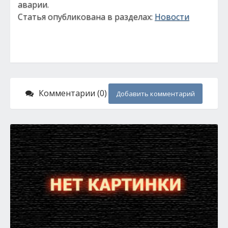
аварии.
Статья опубликована в разделах:
Новости
Комментарии (0)
Добавить комментарий