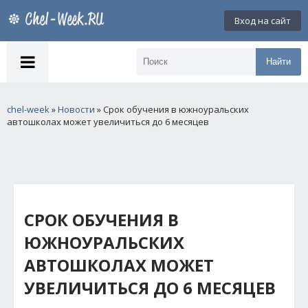
Вход на сайт
Найти
chel-week
»
Новости
» Срок обучения в южноуральских
автошколах может увеличиться до 6 месяцев
СРОК ОБУЧЕНИЯ В
ЮЖНОУРАЛЬСКИХ
АВТОШКОЛАХ МОЖЕТ
УВЕЛИЧИТЬСЯ ДО 6 МЕСЯЦЕВ