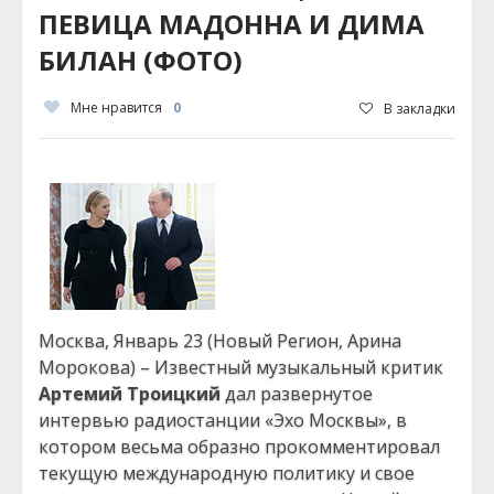
ПЕВИЦА МАДОННА И ДИМА
БИЛАН (ФОТО)
Мне нравится
0
В закладки
Москва, Январь 23 (Новый Регион, Арина
Морокова) – Известный музыкальный критик
Артемий Троицкий
дал развернутое
интервью радиостанции «Эхо Москвы», в
котором весьма образно прокомментировал
текущую международную политику и свое