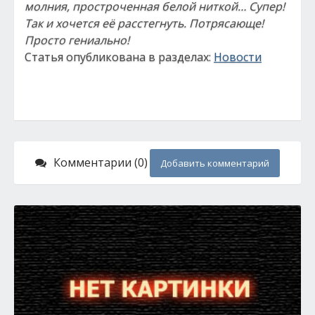
молния, простроченная белой ниткой… Супер!
Так и хочется её расстегнуть. Потрясающе!
Просто гениально!
Статья опубликована в разделах:
Новости
Комментарии (0)
Добавить комментарий