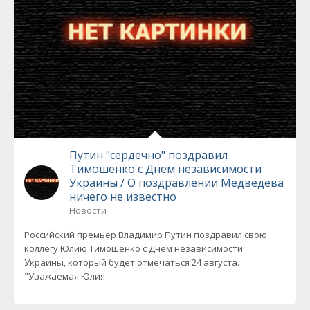
Путин "сердечно" поздравил
Тимошенко с Днем независимости
Украины / О поздравлении Медведева
ничего не известно
Новости
Российский премьер Владимир Путин поздравил свою
коллегу Юлию Тимошенко с Днем независимости
Украины, который будет отмечаться 24 августа.
"Уважаемая Юлия