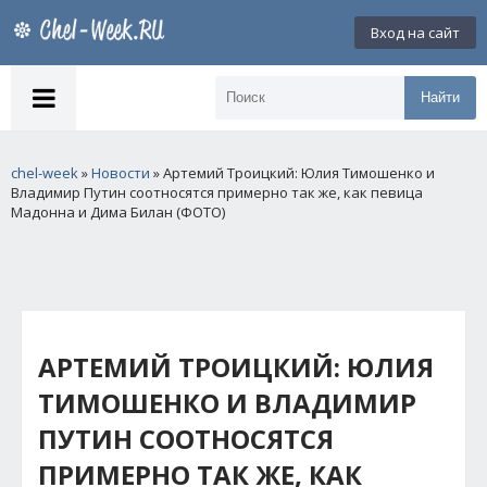
Вход на сайт
Найти
chel-week
»
Новости
» Артемий Троицкий: Юлия Тимошенко и
Владимир Путин соотносятся примерно так же, как певица
Мадонна и Дима Билан (ФОТО)
АРТЕМИЙ ТРОИЦКИЙ: ЮЛИЯ
ТИМОШЕНКО И ВЛАДИМИР
ПУТИН СООТНОСЯТСЯ
ПРИМЕРНО ТАК ЖЕ, КАК