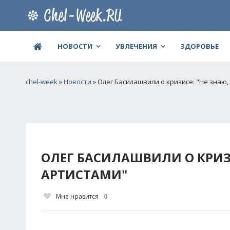
НОВОСТИ
УВЛЕЧЕНИЯ
ЗДОРОВЬЕ
chel-week
»
Новости
» Олег Басилашвили о кризисе: "Не знаю,
ОЛЕГ БАСИЛАШВИЛИ О КРИЗИ
АРТИСТАМИ"
Мне нравится
0