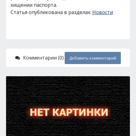
хищении паспорта.
Статья опубликована в разделах:
Новости
Комментарии (0)
Добавить комментарий