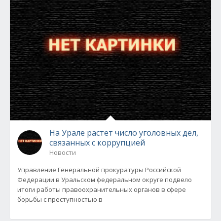
На Урале растет число уголовных дел,
связанных с коррупцией
Новости
Управление Генеральной прокуратуры Российской
Федерации в Уральском федеральном округе подвело
итоги работы правоохранительных органов в сфере
борьбы с преступностью в