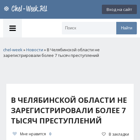
Вход на сайт
Найти
chel-week
»
Новости
» В Челябинской области не
зарегистрировали более 7 тысяч преступлений
В ЧЕЛЯБИНСКОЙ ОБЛАСТИ НЕ
ЗАРЕГИСТРИРОВАЛИ БОЛЕЕ 7
ТЫСЯЧ ПРЕСТУПЛЕНИЙ
Мне нравится
0
В закладки