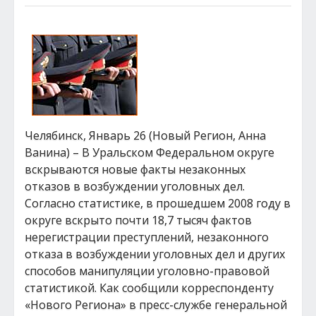
Челябинск, Январь 26 (Новый Регион, Анна
Ванина) – В Уральском Федеральном округе
вскрываются новые факты незаконных
отказов в возбуждении уголовных дел.
Согласно статистике, в прошедшем 2008 году в
округе вскрыто почти 18,7 тысяч фактов
нерегистрации преступлений, незаконного
отказа в возбуждении уголовных дел и других
способов манипуляции уголовно-правовой
статистикой. Как сообщили корреспонденту
«Нового Региона» в пресс-службе генеральной