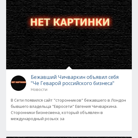
Бежавший Чичваркин объявил себя
"Че Геварой российского бизнеса"
Новости
В Сети появился сайт "сторонников" бежавшего в Лондон
бывшего владельца "Евросети" Евгения Чичваркина.
Сторонники бизнесмена, который объявлен в
международный розыск за