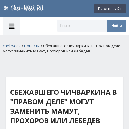
Вход на сайт
Найти
chel-week
»
Новости
» Сбежавшего Чичваркина в "Правом деле"
могут заменить Мамут, Прохоров или Лебедев
СБЕЖАВШЕГО ЧИЧВАРКИНА В
"ПРАВОМ ДЕЛЕ" МОГУТ
ЗАМЕНИТЬ МАМУТ,
ПРОХОРОВ ИЛИ ЛЕБЕДЕВ