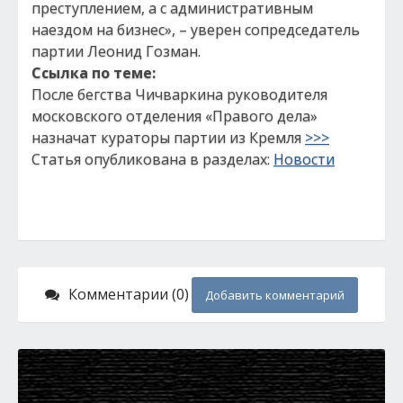
преступлением, а с административным
наездом на бизнес», – уверен сопредседатель
партии Леонид Гозман.
Ссылка по теме:
После бегства Чичваркина руководителя
московского отделения «Правого дела»
назначат кураторы партии из Кремля
>>>
Статья опубликована в разделах:
Новости
Комментарии (0)
Добавить комментарий