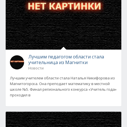
Лучшим педагогом области стала
учительница из Магнитки
Новости
Лучшим учителем области стала Наталья Никифорова из
Магнитогорска. Она преподает математику в местной
школе №5. Финал регионального конкурса «Учитель года»
проходил в