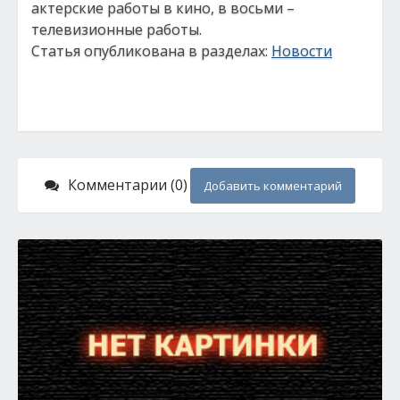
актерские работы в кино, в восьми –
телевизионные работы.
Статья опубликована в разделах:
Новости
Комментарии (0)
Добавить комментарий