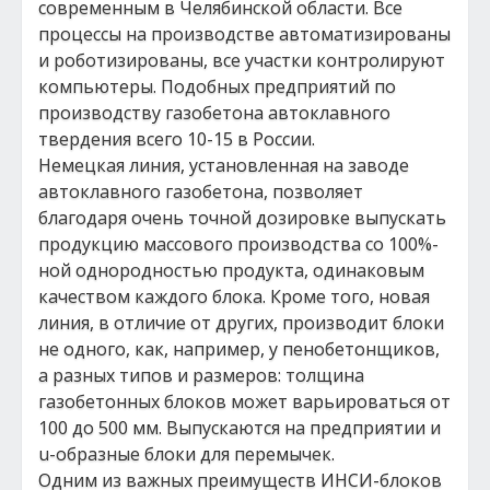
современным в Челябинской области. Все
процессы на производстве автоматизированы
и роботизированы, все участки контролируют
компьютеры. Подобных предприятий по
производству газобетона автоклавного
твердения всего 10-15 в России.
Немецкая линия, установленная на заводе
автоклавного газобетона, позволяет
благодаря очень точной дозировке выпускать
продукцию массового производства со 100%-
ной однородностью продукта, одинаковым
качеством каждого блока. Кроме того, новая
линия, в отличие от других, производит блоки
не одного, как, например, у пенобетонщиков,
а разных типов и размеров: толщина
газобетонных блоков может варьироваться от
100 до 500 мм. Выпускаются на предприятии и
u-образные блоки для перемычек.
Одним из важных преимуществ ИНСИ-блоков