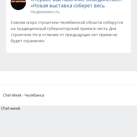
«Новая выставка соберет весь
Недвижимость
Совсем скоро строители Челябинской области соберутся
на традиционный губернаторский прием в честь Дня
строителя. Но в отличие от предыдущих лет прием не
будет ограничен
Chel-Week - Челябинск
Chel-week