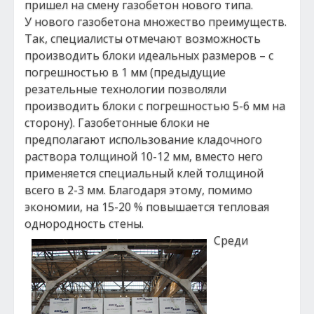
пришел на смену газобетон нового типа.
У нового газобетона множество преимуществ.
Так, специалисты отмечают возможность
производить блоки идеальных размеров – с
погрешностью в 1 мм (предыдущие
резательные технологии позволяли
производить блоки с погрешностью 5-6 мм на
сторону). Газобетонные блоки не
предполагают использование кладочного
раствора толщиной 10-12 мм, вместо него
применяется специальный клей толщиной
всего в 2-3 мм. Благодаря этому, помимо
экономии, на 15-20 % повышается тепловая
однородность стены.
Среди