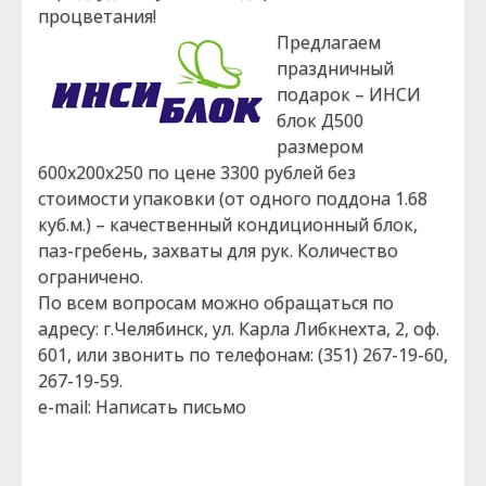
процветания!
Предлагаем
праздничный
подарок – ИНСИ
блок Д500
размером
600х200х250 по цене 3300 рублей без
стоимости упаковки (от одного поддона 1.68
куб.м.) – качественный кондиционный блок,
паз-гребень, захваты для рук. Количество
ограничено.
По всем вопросам можно обращаться по
адресу: г.Челябинск, ул. Карла Либкнехта, 2, оф.
601, или звонить по телефонам: (351) 267-19-60,
267-19-59.
e-mail: Написать письмо