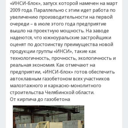
«ИНСИ-блок», запуск которой намечен на март
2009 года. Параллельно с этим идет работа по
увеличению производительности на первой
очереди – в июле этого года предприятие
вышло на проектную мощность. На заводе
надеются, что южноуральские застройщики
оценят по достоинству преимущества новой
продукции группы «ИНСИ», такие как
технологичность, прочность, экологичность и
реальная экономия. Как отмечают на
предприятии, «ИНСИ-блок» готов обеспечить
автоклавным газобетоном всех участников
малоэтажного и каркасно-монолитного
строительства Челябинской области.
От кирпича до газобетона