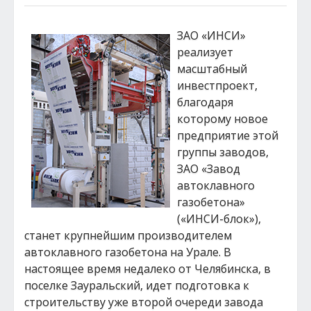
ЗАО «ИНСИ»
реализует
масштабный
инвестпроект,
благодаря
которому новое
предприятие этой
группы заводов,
ЗАО «Завод
автоклавного
газобетона»
(«ИНСИ-блок»),
станет крупнейшим производителем
автоклавного газобетона на Урале. В
настоящее время недалеко от Челябинска, в
поселке Зауральский, идет подготовка к
строительству уже второй очереди завода