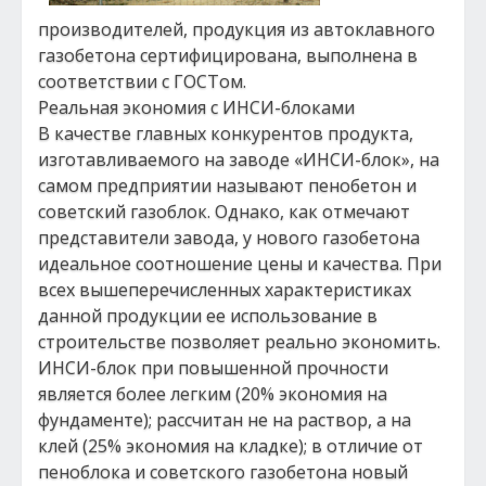
производителей, продукция из автоклавного
газобетона сертифицирована, выполнена в
соответствии с ГОСТом.
Реальная экономия с ИНСИ-блоками
В качестве главных конкурентов продукта,
изготавливаемого на заводе «ИНСИ-блок», на
самом предприятии называют пенобетон и
советский газоблок. Однако, как отмечают
представители завода, у нового газобетона
идеальное соотношение цены и качества. При
всех вышеперечисленных характеристиках
данной продукции ее использование в
строительстве позволяет реально экономить.
ИНСИ-блок при повышенной прочности
является более легким (20% экономия на
фундаменте); рассчитан не на раствор, а на
клей (25% экономия на кладке); в отличие от
пеноблока и советского газобетона новый