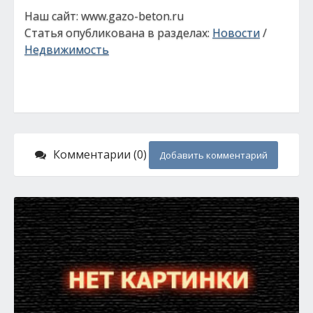
Наш сайт: www.gazo-beton.ru
Статья опубликована в разделах:
Новости
/
Недвижимость
Комментарии (0)
Добавить комментарий