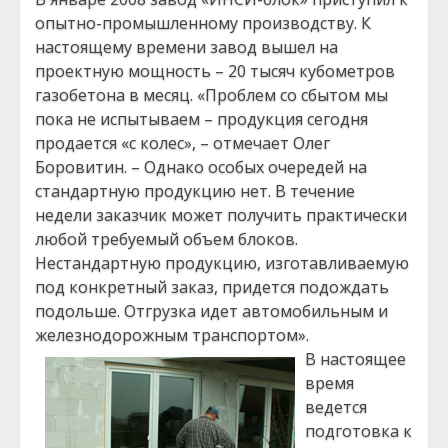
опытно-промышленному производству. К
настоящему времени завод вышел на
проектную мощность – 20 тысяч кубометров
газобетона в месяц. «Проблем со сбытом мы
пока не испытываем – продукция сегодня
продается «с колес», – отмечает Олег
Боровитин. – Однако особых очередей на
стандартную продукцию нет. В течение
недели заказчик может получить практически
любой требуемый объем блоков.
Нестандартную продукцию, изготавливаемую
под конкретный заказ, придется подождать
подольше. Отгрузка идет автомобильным и
железнодорожным транспортом».
В настоящее
время
ведется
подготовка к