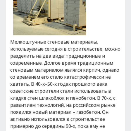
Мелкоштучные стеновые материалы,
используемые сегодня в строительстве, можно
разделить на два вида: традиционные и
современные. Долгое время традиционным
стеновым материалом являлся кирпич, однако
со временем его стало катастрофически не
хватать. В 40-х–50-х годах прошлого века
советские строители стали использовать в
кладке стен шлакоблок и пенобетон. В 70-х, с
развитием технологий, на российском рынке
появился новый материал – газобетон. Он
активно использовался в строительстве
примерно до середины 90-х, пока ему не