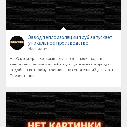
Завод теплоизоляции труб запускает
уникальное производство
Недвижимость
На Южном Урале открывается новое производство:
завод теплоизоляции труб создал уникальный продукт,
подобных которому в регионе на сегодняшний день нет.
Презентация