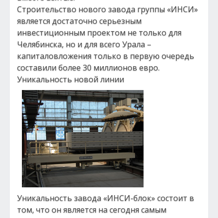
Строительство нового завода группы «ИНСИ»
является достаточно серьезным
инвестиционным проектом не только для
Челябинска, но и для всего Урала –
капиталовложения только в первую очередь
составили более 30 миллионов евро.
Уникальность новой линии
Уникальность завода «ИНСИ-блок» состоит в
том, что он является на сегодня самым