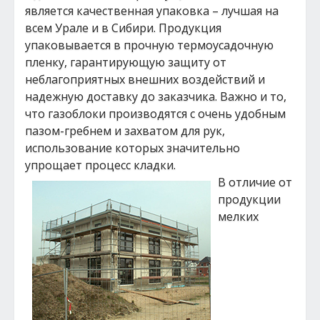
является качественная упаковка – лучшая на
всем Урале и в Сибири. Продукция
упаковывается в прочную термоусадочную
пленку, гарантирующую защиту от
неблагоприятных внешних воздействий и
надежную доставку до заказчика. Важно и то,
что газоблоки производятся с очень удобным
пазом-гребнем и захватом для рук,
использование которых значительно
упрощает процесс кладки.
В отличие от
продукции
мелких