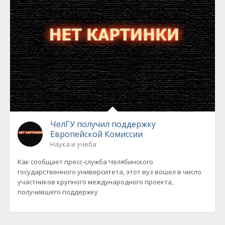
ЧелГУ получил поддержку
Европейской Комиссии
Наука и учеба
Как сообщает пресс-служба Челябинского
государственного университета, этот вуз вошел в число
участников крупного международного проекта,
получившего поддержку