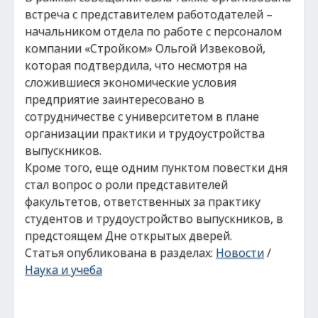
встреча с представителем работодателей –
начальником отдела по работе с персоналом
компании «Стройком» Ольгой Извековой,
которая подтвердила, что несмотря на
сложившиеся экономические условия
предприятие заинтересовано в
сотрудничестве с университетом в плане
организации практики и трудоустройства
выпускников.
Кроме того, еще одним пунктом повестки дня
стал вопрос о роли представителей
факультетов, ответственных за практику
студентов и трудоустройство выпускников, в
предстоящем Дне открытых дверей.
Статья опубликована в разделах:
Новости
/
Наука и учеба