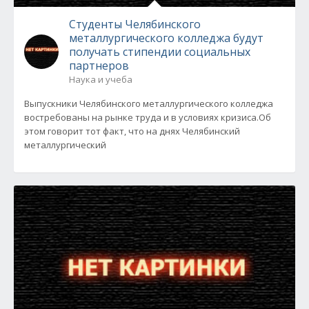
Студенты Челябинского
металлургического колледжа будут
получать стипендии социальных
партнеров
Наука и учеба
Выпускники Челябинского металлургического колледжа
востребованы на рынке труда и в условиях кризиса.Об
этом говорит тот факт, что на днях Челябинский
металлургический