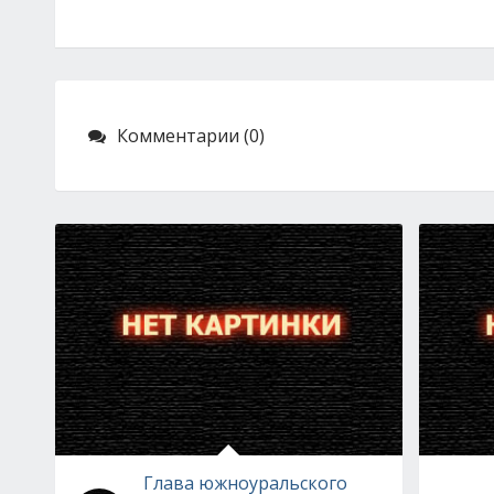
Комментарии (0)
Глава южноуральского