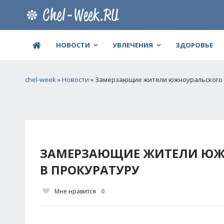
НОВОСТИ
УВЛЕЧЕНИЯ
ЗДОРОВЬЕ
chel-week
»
Новости
» Замерзающие жители южноуральского 
ЗАМЕРЗАЮЩИЕ ЖИТЕЛИ ЮЖН
В ПРОКУРАТУРУ
Мне нравится
0