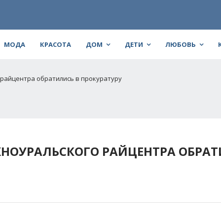
МОДА
КРАСОТА
ДОМ
ДЕТИ
ЛЮБОВЬ
райцентра обратились в прокуратуру
ОУРАЛЬСКОГО РАЙЦЕНТРА ОБРАТ