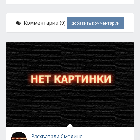
Комментарии (0)
Добавить комментарий
Расхватали Смолино