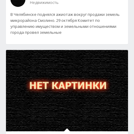
Недвижимость
В Челябинске поднялся ажиотаж вокруг продажи земель
микрорайона Смолино. 29 октября Комитет по
управлению имуществом и земельными отношениями
города провел земельные