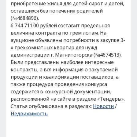
приобретение жилья для детей-сирот и детей,
оставшихся без попечения родителей
(№4684896).
6 744 711.00 рублей составит предельная
величина контракта по трем лотам. На
аукционе объявлены потребности в закупке 3-
х трехкомнатных квартир для нужд
администрации г. Магнитогорска (№4674513).
Были представлены наиболее интересные
контракты, а вся информация о закупаемой
продукции и квалификации поставщиков, а
также процедура проведения конкурса
содержится в конкурсной документации,
расположенной на сайте в разделе «Тендеры».
Статья опубликована в разделах:
Новости
/
Недвижимость