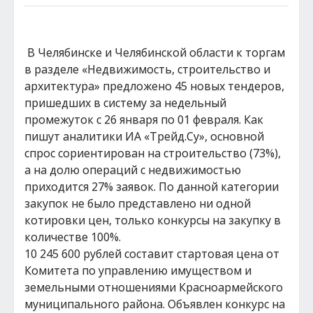
В Челябинске и Челябинской области к торгам
в разделе «Недвижимость, строительство и
архитектура» предложено 45 новых тендеров,
пришедших в систему за недельный
промежуток с 26 января по 01 февраля. Как
пишут аналитики ИА «Трейд.Су», основной
спрос сориентирован на строительство (73%),
а на долю операций с недвижимостью
приходится 27% заявок. По данной категории
закупок не было представлено ни одной
котировки цен, только конкурсы на закупку в
количестве 100%.
10 245 600 рублей составит стартовая цена от
Комитета по управлению имуществом и
земельными отношениями Красноармейского
муниципального района. Объявлен конкурс на