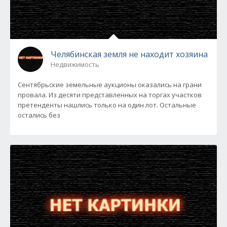
Челябинская земля не находит хозяина
Недвижимость
Сентябрьские земельные аукционы оказались на грани
провала. Из десяти представленных на торгах участков
претенденты нашлись только на один лот. Остальные
остались без