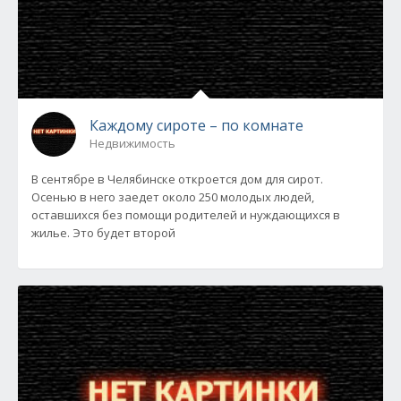
Каждому сироте – по комнате
Недвижимость
В сентябре в Челябинске откроется дом для сирот.
Осенью в него заедет около 250 молодых людей,
оставшихся без помощи родителей и нуждающихся в
жилье. Это будет второй