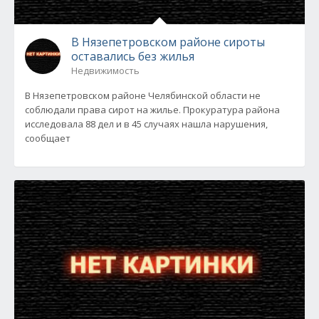
В Нязепетровском районе сироты
оставались без жилья
Недвижимость
В Нязепетровском районе Челябинской области не
соблюдали права сирот на жилье. Прокуратура района
исследовала 88 дел и в 45 случаях нашла нарушения,
сообщает