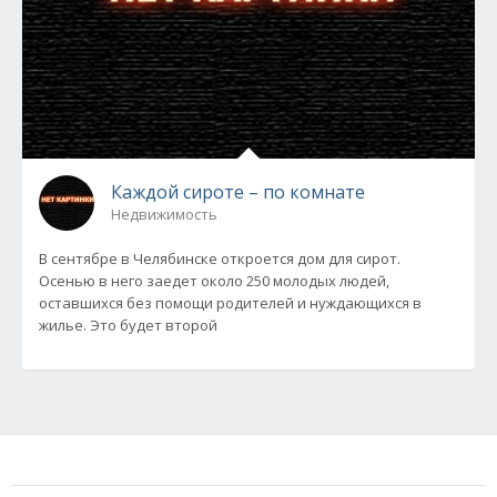
Каждой сироте – по комнате
Недвижимость
В сентябре в Челябинске откроется дом для сирот.
Осенью в него заедет около 250 молодых людей,
оставшихся без помощи родителей и нуждающихся в
жилье. Это будет второй