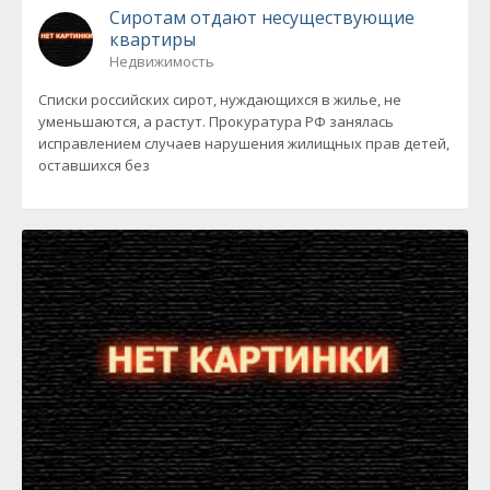
Сиротам отдают несуществующие
квартиры
Недвижимость
Списки российских сирот, нуждающихся в жилье, не
уменьшаются, а растут. Прокуратура РФ занялась
исправлением случаев нарушения жилищных прав детей,
оставшихся без