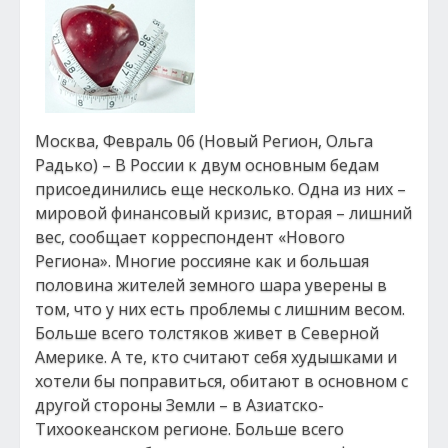
Москва, Февраль 06 (Новый Регион, Ольга
Радько) – В России к двум основным бедам
присоединились еще несколько. Одна из них –
мировой финансовый кризис, вторая – лишний
вес, сообщает корреспондент «Нового
Региона». Многие россияне как и большая
половина жителей земного шара уверены в
том, что у них есть проблемы с лишним весом.
Больше всего толстяков живет в Северной
Америке. А те, кто считают себя худышками и
хотели бы поправиться, обитают в основном с
другой стороны Земли – в Азиатско-
Тихоокеанском регионе. Больше всего