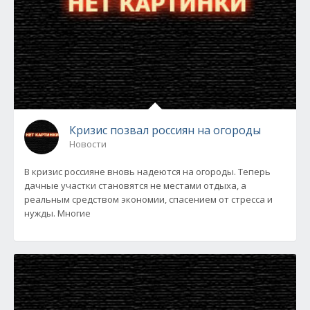
Кризис позвал россиян на огороды
Новости
В кризис россияне вновь надеются на огороды. Теперь
дачные участки становятся не местами отдыха, а
реальным средством экономии, спасением от стресса и
нужды. Многие