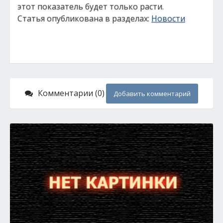
этот показатель будет только расти.
Статья опубликована в разделах:
Новости
Комментарии (0)
Добавить комментарий