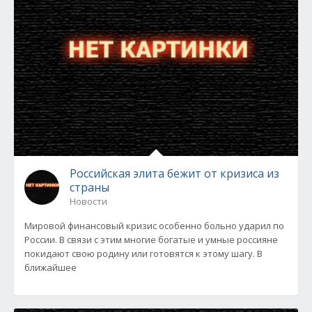
Российская элита бежит от кризиса из
страны
Новости
Мировой финансовый кризис особенно больно ударил по
России. В связи с этим многие богатые и умные россияне
покидают свою родину или готовятся к этому шагу. В
ближайшее