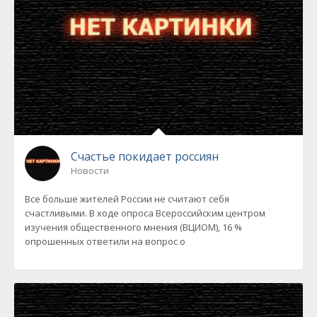
Счастье покидает россиян
Новости
Все больше жителей России не считают себя
счастливыми. В ходе опроса Всероссийским центром
изучения общественного мнения (ВЦИОМ), 16 %
опрошенных ответили на вопрос о