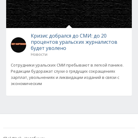
Кризис добрался до СМИ: до 20
процентов уральских журналистов
будет уволено
Новости
Сотрудники уральских СМИ пребывают в легкой панике.
Редакции будоражат слухи о грядущих сокращениях
зарплат, увольнениях и ликвидации изданий в связи с
экономическим