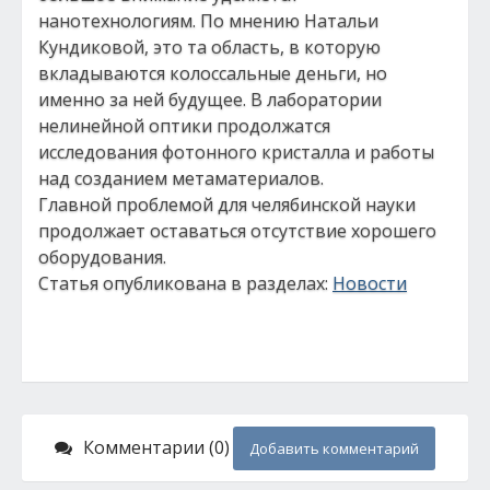
нанотехнологиям. По мнению Натальи
Кундиковой, это та область, в которую
вкладываются колоссальные деньги, но
именно за ней будущее. В лаборатории
нелинейной оптики продолжатся
исследования фотонного кристалла и работы
над созданием метаматериалов.
Главной проблемой для челябинской науки
продолжает оставаться отсутствие хорошего
оборудования.
Статья опубликована в разделах:
Новости
Комментарии (0)
Добавить комментарий