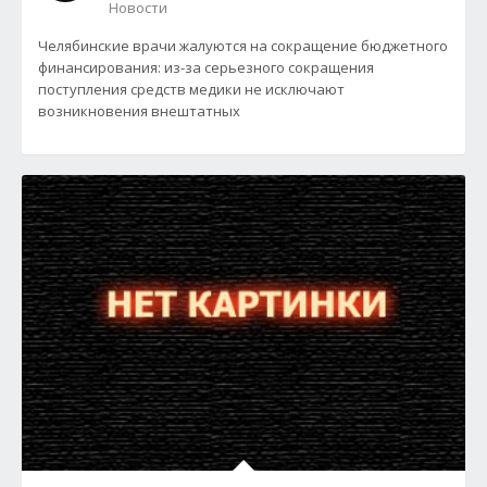
Новости
Челябинские врачи жалуются на сокращение бюджетного
финансирования: из-за серьезного сокращения
поступления средств медики не исключают
возникновения внештатных