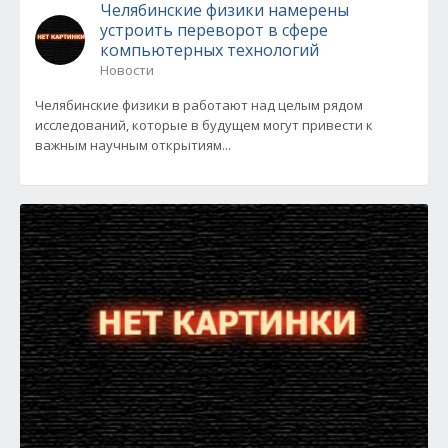
Челябинские физики намерены
устроить переворот в сфере
компьютерных технологий
Новости
Челябинские физики в работают над целым рядом
исследований, которые в будущем могут привести к
важным научным открытиям...