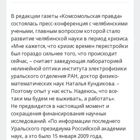
В редакции газеты «Комсомольская правда»
состоялась пресс-конференция с челябинскими
учеными, главным вопросом которой стало
развитие челябинской науки в период кризиса.
«Мне кажется, что кризис времен перестройки
был гораздо сильнее того, что происходит
сейчас, – считает заведующая лабораторией
нелинейной оптики института электрофизики
уральского отделения РАН, доктор физико-
математических наук Наталья Кундикова. –
Поэтому опыт у нас есть. Надеюсь, что все-
таки мы будем не выживать, а работать».
Не предвидится в настоящий момент и
сокращения финансирования научных
исследований. «По информации последнего
Уральского президиума Российской академии
наук, а это было 15 января 2009 года,