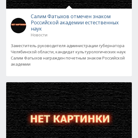
Салим Фатыхов отмечен знаком
Российской академии естественных
наук
Новости
Заместитель руководителя администрации губернатора
Челябинской области, кандидат культурологических наук
Салим Фатыхов награжден почетным знаком Российской
академии