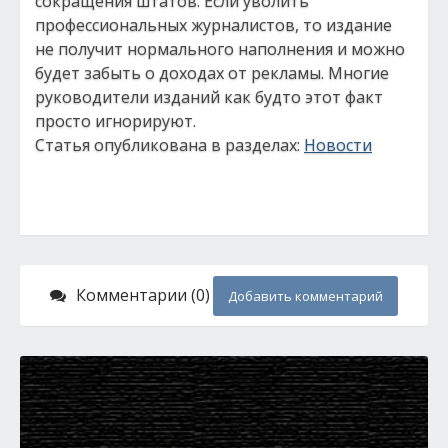
сокращения штатов. Если уволить
профессиональных журналистов, то издание
не получит нормального наполнения и можно
будет забыть о доходах от рекламы. Многие
руководители изданий как будто этот факт
просто игнорируют.
Статья опубликована в разделах:
Новости
Комментарии (0)
Добавить комментарий