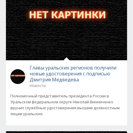
Главы уральских регионов получили
новые удостоверения с подписью
Дмитрия Медведева
Новости
Полномочный представитель президента России в
Уральском федеральном округе Николай Винниченко
вручил служебные удостоверения высшим должностным
лицам уральских