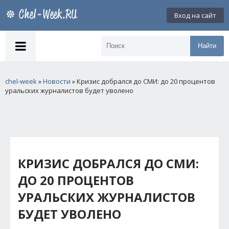
Вход на сайт
Найти
chel-week
»
Новости
» Кризис добрался до СМИ: до 20 процентов
уральских журналистов будет уволено
КРИЗИС ДОБРАЛСЯ ДО СМИ:
ДО 20 ПРОЦЕНТОВ
УРАЛЬСКИХ ЖУРНАЛИСТОВ
БУДЕТ УВОЛЕНО