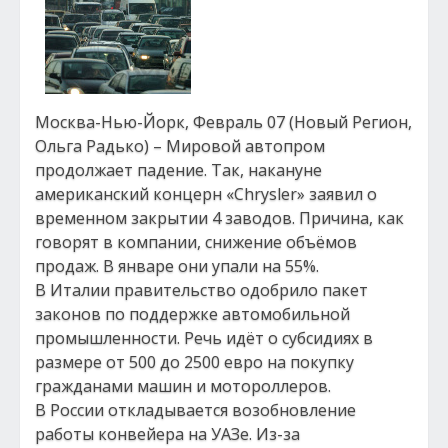
Москва-Нью-Йорк, Февраль 07 (Новый Регион,
Ольга Радько) – Мировой автопром
продолжает падение. Так, накануне
американский концерн «Chrysler» заявил о
временном закрытии 4 заводов. Причина, как
говорят в компании, снижение объёмов
продаж. В январе они упали на 55%.
В Италии правительство одобрило пакет
законов по поддержке автомобильной
промышленности. Речь идёт о субсидиях в
размере от 500 до 2500 евро на покупку
гражданами машин и мотороллеров.
В России откладывается возобновление
работы конвейера на УАЗе. Из-за