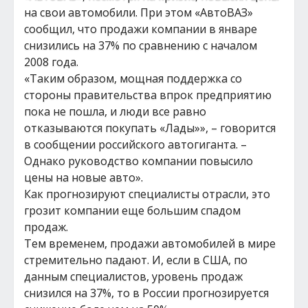
на свои автомобили. При этом «АвтоВАЗ»
сообщил, что продажи компании в январе
снизились на 37% по сравнению с началом
2008 года.
«Таким образом, мощная поддержка со
стороны правительства впрок предприятию
пока не пошла, и люди все равно
отказываются покупать «Лады»», – говорится
в сообщении российского автогиганта. –
Однако руководство компании повысило
цены на новые авто».
Как прогнозируют специалисты отрасли, это
грозит компании еще большим спадом
продаж.
Тем временем, продажи автомобилей в мире
стремительно падают. И, если в США, по
данным специалистов, уровень продаж
снизился на 37%, то в России прогнозируется