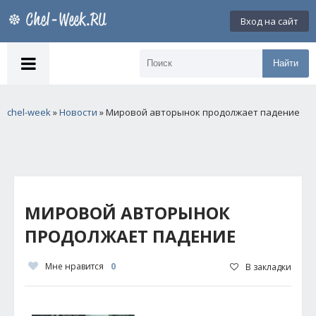
Вход на сайт
Найти
chel-week
»
Новости
» Мировой авторынок продолжает падение
МИРОВОЙ АВТОРЫНОК
ПРОДОЛЖАЕТ ПАДЕНИЕ
Мне нравится
0
В закладки