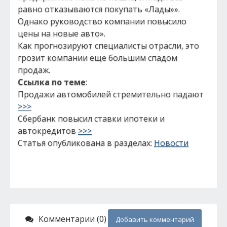
равно отказываются покупать «Лады»».
Однако руководство компании повысило
цены на новые авто».
Как прогнозируют специалисты отрасли, это
грозит компании еще большим спадом
продаж.
Ссылка по теме
:
Продажи автомобилей стремительно падают
>>>
Сбербанк повысил ставки ипотеки и
автокредитов
>>>
Статья опубликована в разделах:
Новости
Комментарии (0)
Добавить комментарий