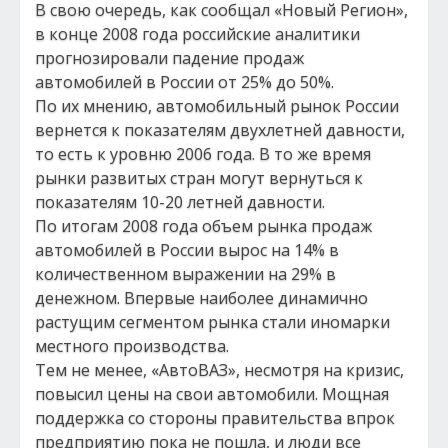
В свою очередь, как сообщал «Новый Регион»,
в конце 2008 года российские аналитики
прогнозировали падение продаж
автомобилей в России от 25% до 50%.
По их мнению, автомобильный рынок России
вернется к показателям двухлетней давности,
то есть к уровню 2006 года. В то же время
рынки развитых стран могут вернуться к
показателям 10-20 летней давности.
По итогам 2008 года объем рынка продаж
автомобилей в России вырос на 14% в
количественном выражении на 29% в
денежном. Впервые наиболее динамично
растущим сегментом рынка стали иномарки
местного производства.
Тем не менее, «АвтоВАЗ», несмотря на кризис,
повысил цены на свои автомобили. Мощная
поддержка со стороны правительства впрок
предприятию пока не пошла, и люди все