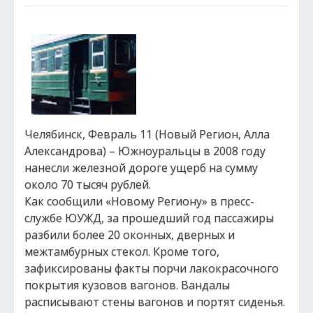
Челябинск, Февраль 11 (Новый Регион, Алла
Александрова) – Южноуральцы в 2008 году
нанесли железной дороге ущерб на сумму
около 70 тысяч рублей.
Как сообщили «Новому Региону» в пресс-
службе ЮУЖД, за прошедший год пассажиры
разбили более 20 оконных, дверных и
межтамбурных стекол. Кроме того,
зафиксированы факты порчи лакокрасочного
покрытия кузовов вагонов. Вандалы
расписывают стены вагонов и портят сиденья.