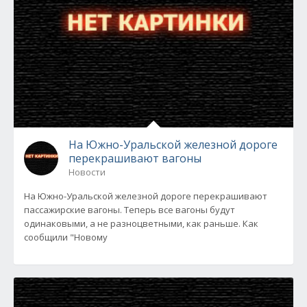
На Южно-Уральской железной дороге
перекрашивают вагоны
Новости
На Южно-Уральской железной дороге перекрашивают
пассажирские вагоны. Теперь все вагоны будут
одинаковыми, а не разноцветными, как раньше. Как
сообщили "Новому