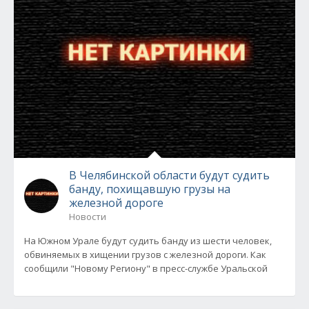
В Челябинской области будут судить
банду, похищавшую грузы на
железной дороге
Новости
На Южном Урале будут судить банду из шести человек,
обвиняемых в хищении грузов с железной дороги. Как
сообщили "Новому Региону" в пресс-службе Уральской