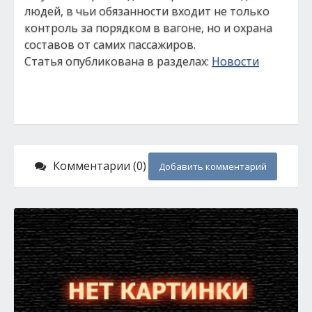
людей, в чьи обязанности входит не только
контроль за порядком в вагоне, но и охрана
составов от самих пассажиров.
Статья опубликована в разделах:
Новости
Комментарии (0)
Добавить комментарий