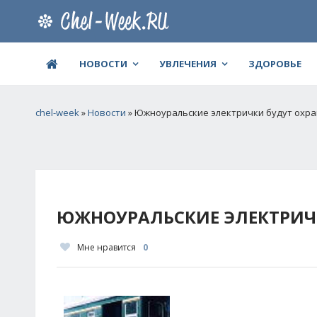
НОВОСТИ
УВЛЕЧЕНИЯ
ЗДОРОВЬЕ
chel-week
»
Новости
» Южноуральские электрички будут охра
ЮЖНОУРАЛЬСКИЕ ЭЛЕКТРИЧК
Мне нравится
0