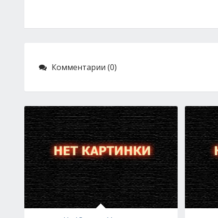
Комментарии (0)