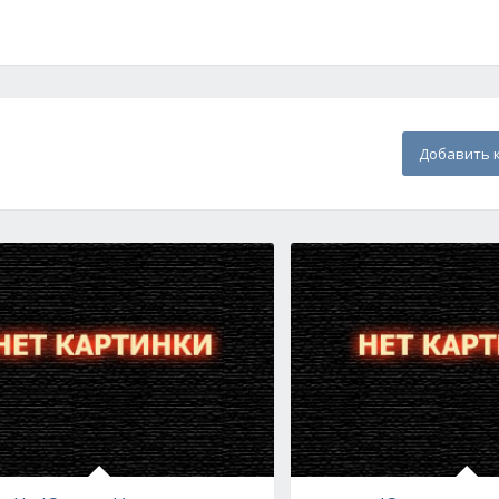
Добавить 