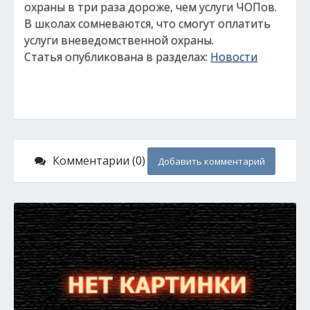
охраны в три раза дороже, чем услуги ЧОПов.
В школах сомневаются, что смогут оплатить
услуги вневедомственной охраны.
Статья опубликована в разделах:
Новости
Комментарии (0)
Добавить комментарий