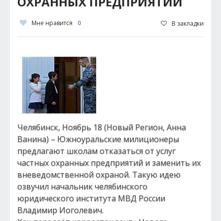
ОХРАННЫХ ПРЕДПРИЯТИЙ
Мне нравится
0
В закладки
Челябинск, Ноябрь 18 (Новый Регион, Анна
Ванина) – Южноуральские милиционеры
предлагают школам отказаться от услуг
частных охранных предприятий и заменить их
вневедомственной охраной. Такую идею
озвучил начальник челябинского
юридического института МВД России
Владимир Иоголевич.