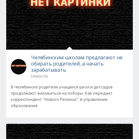
Челябинским школам предлагают не
обирать родителей, а начать
зарабатывать
Новости
В Челябинске родители учащихся школ и детсадов
продолжают жаловаться на поборы. Как передает
корреспондент "Нового Региона", в управление
образования