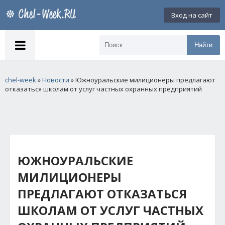
Вход на сайт
Найти
chel-week
»
Новости
» Южноуральские милиционеры предлагают
отказаться школам от услуг частных охранных предприятий
ЮЖНОУРАЛЬСКИЕ
МИЛИЦИОНЕРЫ
ПРЕДЛАГАЮТ ОТКАЗАТЬСЯ
ШКОЛАМ ОТ УСЛУГ ЧАСТНЫХ