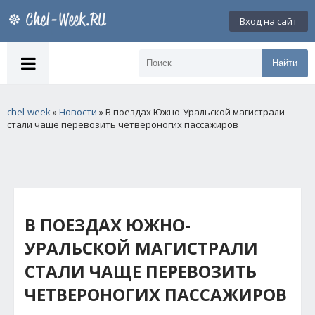
Вход на сайт
Найти
chel-week
»
Новости
» В поездах Южно-Уральской магистрали
стали чаще перевозить четвероногих пассажиров
В ПОЕЗДАХ ЮЖНО-
УРАЛЬСКОЙ МАГИСТРАЛИ
СТАЛИ ЧАЩЕ ПЕРЕВОЗИТЬ
ЧЕТВЕРОНОГИХ ПАССАЖИРОВ