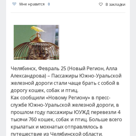
Мне нравится
0
В закладки
Челябинск, Февраль 25 (Новый Регион, Алла
Александрова) – Пассажиры Южно-Уральской
железной дороги стали чаще брать с собой в
дорогу кошек, собак и птиц.
Как сообщили «Новому Региону» в пресс-
службе Южно-Уральской железной дороги, в
прошлом году пассажиры ЮУЖД перевезли 4
тысячи 760 кошек, собак и птиц. Больше всего
крылатых и мохнатых отправлялось в
путешествие из Челябинской области.