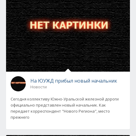
На ЮУЖД прибыл новый начальник
Новости
Сегодня коллективу Южно-Уральской железной дороги
официально представлен новый начальник. Как
передает корреспондент "Нового Региона", место
прежнего