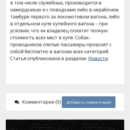
в том числе служебных, производится в
намордниках и с поводками либо в нерабочем
тамбуре первого за локомотивом вагона, либо
в отдельном купе купейного вагона – при
условии, что их владелец оплатит полную
стоимость всех мест в купе. Собак-
проводников слепые пассажиры провозят с
собой бесплатно в вагонах всех категорий.
Статья опубликована в разделах:
Новости
Комментарии (0)
Добавить комментарий