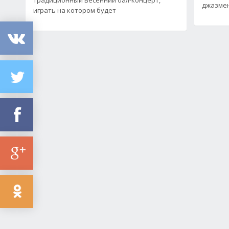
джазмен
играть на котором будет