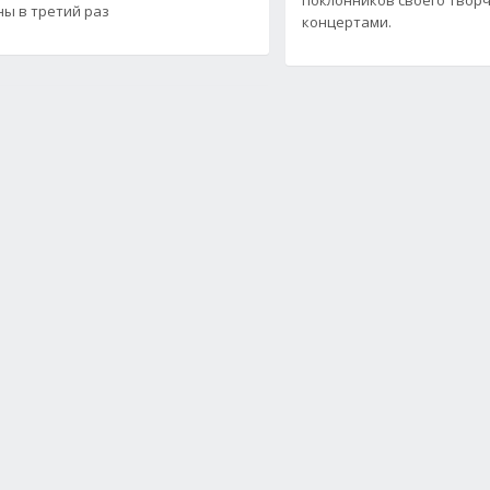
ы в третий раз
концертами.