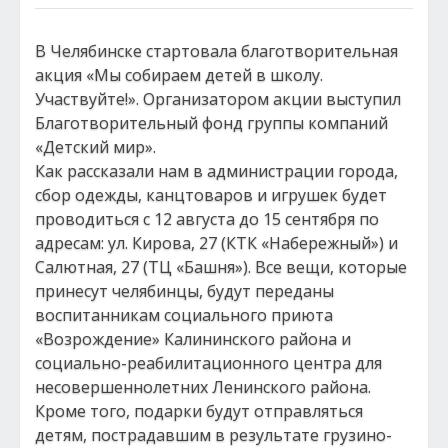
В Челябинске стартовала благотворительная
акция «Мы собираем детей в школу.
Участвуйте!». Организатором акции выступил
Благотворительный фонд группы компаний
«Детский мир».
Как рассказали нам в администрации города,
сбор одежды, канцтоваров и игрушек будет
проводиться с 12 августа до 15 сентября по
адресам: ул. Кирова, 27 (КТК «Набережный») и
Салютная, 27 (ТЦ «Башня»). Все вещи, которые
принесут челябинцы, будут переданы
воспитанникам социального приюта
«Возрождение» Калининского района и
социально-реабилитационного центра для
несовершеннолетних Ленинского района.
Кроме того, подарки будут отправляться
детям, пострадавшим в результате грузино-