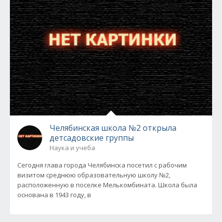
Челябинская школа №2 открыла
детсадовские группы
Наука и учеба
Сегодня глава города Челябинска посетил с рабочим
визитом среднюю образовательную школу №2,
расположенную в поселке Мелькомбината. Школа была
основана в 1943 году, в