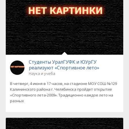
Студенты УралГУФК и ЮУрГУ
реализуют «Спортивное лето»
Наука и учеба
В четверг, 4 июня в 17 часов, на стадионе МОУ СОШ №129
Калининского района г. Челябинска пройдет открытие
«Спортивного лета-2009». Традиционно каждое лето на
разных