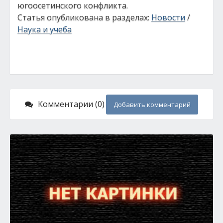
югоосетинского конфликта.
Статья опубликована в разделах:
Новости
/
Наука и учеба
Комментарии (0)
Добавить комментарий