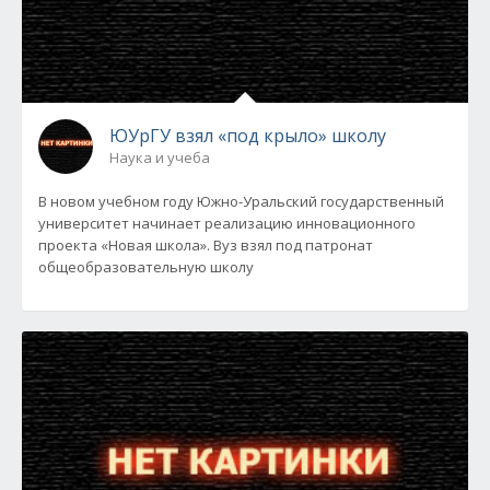
ЮУрГУ взял «под крыло» школу
Наука и учеба
В новом учебном году Южно-Уральский государственный
университет начинает реализацию инновационного
проекта «Новая школа». Вуз взял под патронат
общеобразовательную школу