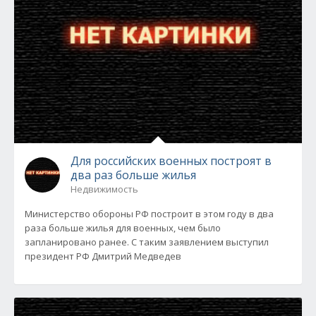
Для российских военных построят в
два раз больше жилья
Недвижимость
Министерство обороны РФ построит в этом году в два
раза больше жилья для военных, чем было
запланировано ранее. С таким заявлением выступил
президент РФ Дмитрий Медведев