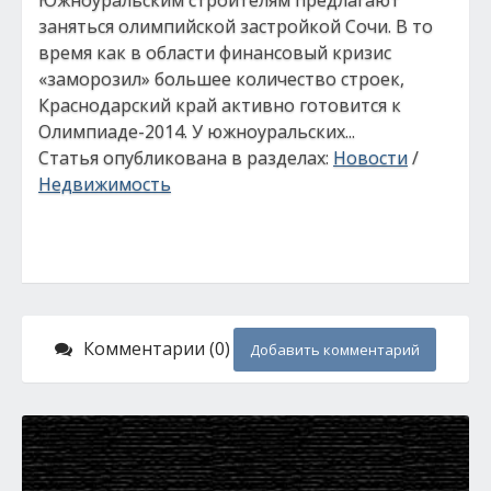
Южноуральским строителям предлагают
заняться олимпийской застройкой Сочи. В то
время как в области финансовый кризис
«заморозил» большее количество строек,
Краснодарский край активно готовится к
Олимпиаде-2014. У южноуральских...
Статья опубликована в разделах:
Новости
/
Недвижимость
Комментарии (0)
Добавить комментарий