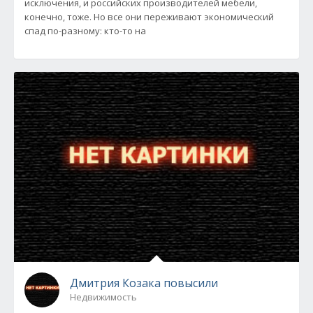
исключения, и российских производителей мебели,
конечно, тоже. Но все они переживают экономический
спад по-разному: кто-то на
Дмитрия Козака повысили
Недвижимость