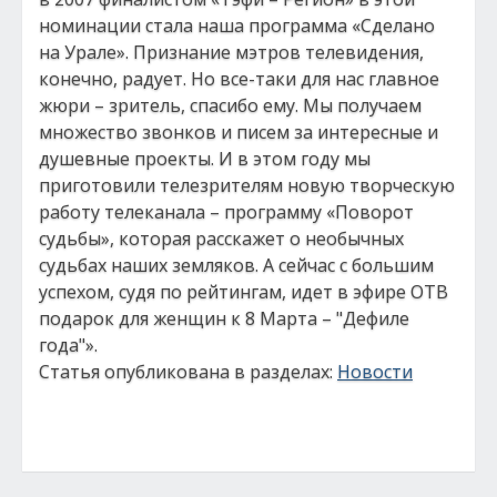
номинации стала наша программа «Сделано
на Урале». Признание мэтров телевидения,
конечно, радует. Но все-таки для нас главное
жюри – зритель, спасибо ему. Мы получаем
множество звонков и писем за интересные и
душевные проекты. И в этом году мы
приготовили телезрителям новую творческую
работу телеканала – программу «Поворот
судьбы», которая расскажет о необычных
судьбах наших земляков. А сейчас с большим
успехом, судя по рейтингам, идет в эфире ОТВ
подарок для женщин к 8 Марта – "Дефиле
года"».
Статья опубликована в разделах:
Новости