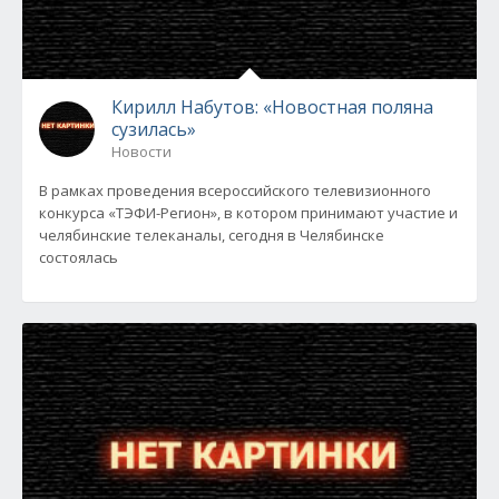
Кирилл Набутов: «Новостная поляна
сузилась»
Новости
В рамках проведения всероссийского телевизионного
конкурса «ТЭФИ-Регион», в котором принимают участие и
челябинские телеканалы, сегодня в Челябинске
состоялась