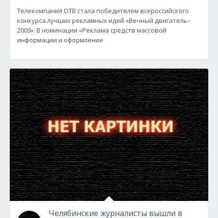
Телекомпания ОТВ стала победителем всероссийского
конкурса лучших рекламных идей «Вечный двигатель–
2009». В номинации «Реклама средств массовой
информации и оформление
Челябинские журналисты вышли в