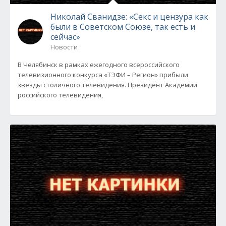
Николай Сванидзе: «Секс и цензура как
были в Советском Союзе, так есть и
сейчас»
Новости
В Челябинск в рамках ежегодного всероссийского
телевизионного конкурса «ТЭФИ – Регион» прибыли
звезды столичного телевидения. Президент Академии
российского телевидения,