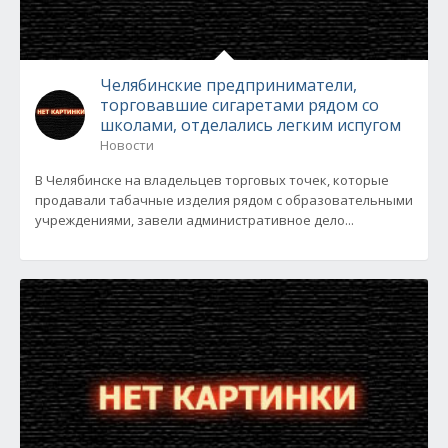
Челябинские предприниматели,
торговавшие сигаретами рядом со
школами, отделались легким испугом
Новости
В Челябинске на владельцев торговых точек, которые
продавали табачные изделия рядом с образовательными
учреждениями, завели административное дело...