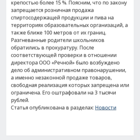
крепостью более 15 %. Поясним, что по закону
запрещается розничная продажа
спиртосодержащей продукции и пива на
территориях образовательных организаций, а
также ближе 100 метров от их границ.
Разгневанные родители школьников
обратились в прокуратуру. После
соответствующей проверки в отношении
директора ООО «Речной» было возбуждено
дело об административном правонарушении,
а именно незаконной продаже товаров,
свободная реализация которых запрещена или
ограничена. Его оштрафовали на 3 тысячи
рублей.
Статья опубликована в разделах:
Новости