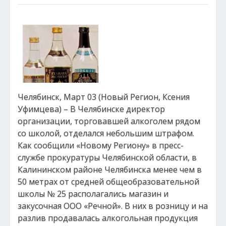
Челябинск, Март 03 (Новый Регион, Ксения
Уфимцева) – В Челябинске директор
организации, торговавшей алкоголем рядом
со школой, отделался небольшим штрафом.
Как сообщили «Новому Региону» в пресс-
службе прокуратуры Челябинской области, в
Калининском районе Челябинска менее чем в
50 метрах от средней общеобразовательной
школы № 25 располагались магазин и
закусочная ООО «Речной». В них в розницу и на
разлив продавалась алкогольная продукция