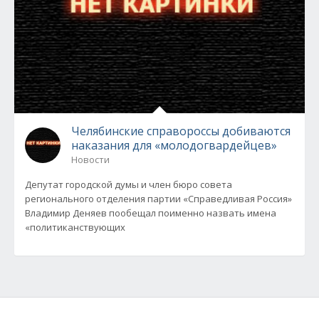
Челябинские справороссы добиваются
наказания для «молодогвардейцев»
Новости
Депутат городской думы и член бюро совета
регионального отделения партии «Справедливая Россия»
Владимир Деняев пообещал поименно назвать имена
«политиканствующих