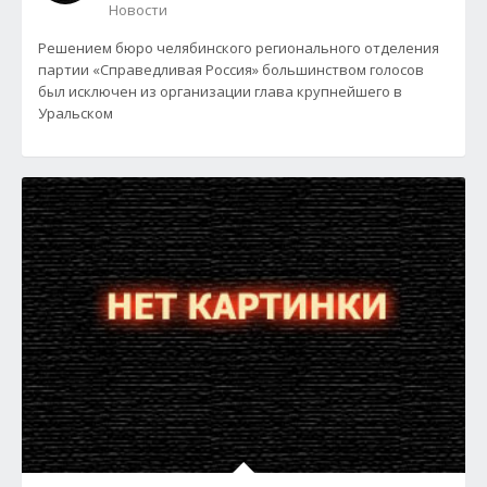
Новости
Решением бюро челябинского регионального отделения
партии «Справедливая Россия» большинством голосов
был исключен из организации глава крупнейшего в
Уральском