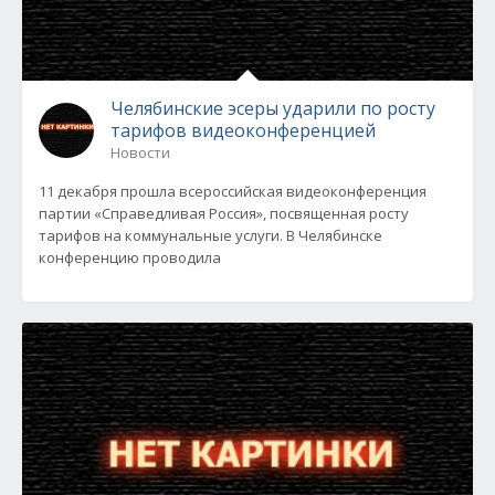
Челябинские эсеры ударили по росту
тарифов видеоконференцией
Новости
11 декабря прошла всероссийская видеоконференция
партии «Справедливая Россия», посвященная росту
тарифов на коммунальные услуги. В Челябинске
конференцию проводила