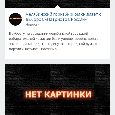
Челябинский горизбирком снимает с
выборов «Патриотов России»
Новости
В субботу на заседании челябинской городской
избирательной комиссии были удовлетворены шесть
заявлений кандидатов в депутаты городской думы от
партии «Патриоты России» о