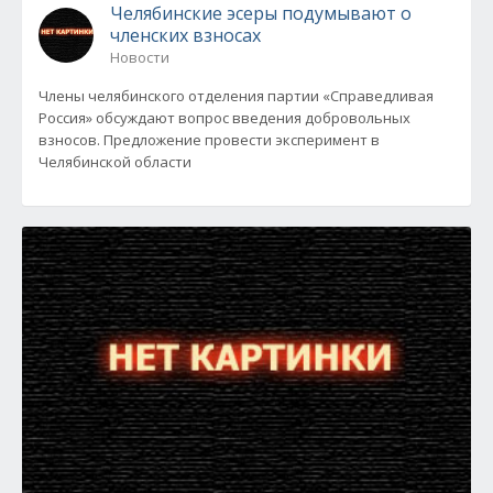
Челябинские эсеры подумывают о
членских взносах
Новости
Члены челябинского отделения партии «Справедливая
Россия» обсуждают вопрос введения добровольных
взносов. Предложение провести эксперимент в
Челябинской области