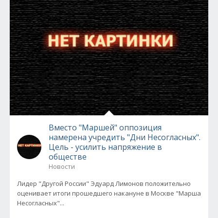
Вместо "Маршей" оппозиция
намерена учредить "Дни Несогласных".
Цель - усилить напряжение в
обществе
Новости
Лидер "Другой России" Эдуард Лимонов положительно
оценивает итоги прошедшего накануне в Москве "Марша
Несогласных"...