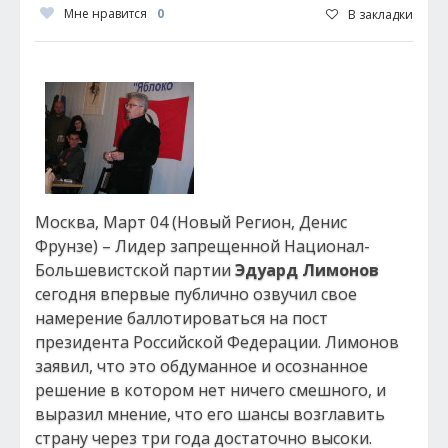
Мне нравится
0
В закладки
Москва, Март 04 (Новый Регион, Денис
Фрунзе) – Лидер запрещенной Национал-
Большевистской партии
Эдуард Лимонов
сегодня впервые публично озвучил свое
намерение баллотироваться на пост
президента Российской Федерации. Лимонов
заявил, что это обдуманное и осознанное
решение в котором нет ничего смешного, и
выразил мнение, что его шансы возглавить
страну через три года достаточно высоки.