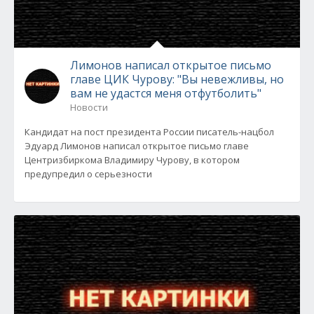
Лимонов написал открытое письмо
главе ЦИК Чурову: "Вы невежливы, но
вам не удастся меня отфутболить"
Новости
Кандидат на пост президента России писатель-нацбол
Эдуард Лимонов написал открытое письмо главе
Центризбиркома Владимиру Чурову, в котором
предупредил о серьезности