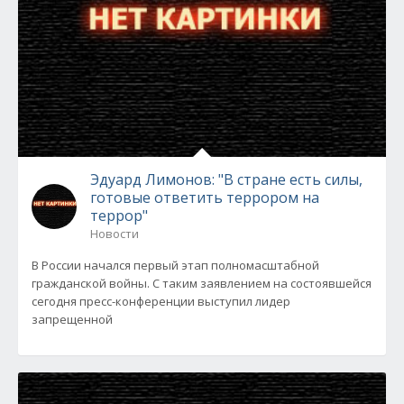
Эдуард Лимонов: "В стране есть силы,
готовые ответить террором на
террор"
Новости
В России начался первый этап полномасштабной
гражданской войны. С таким заявлением на состоявшейся
сегодня пресс-конференции выступил лидер
запрещенной