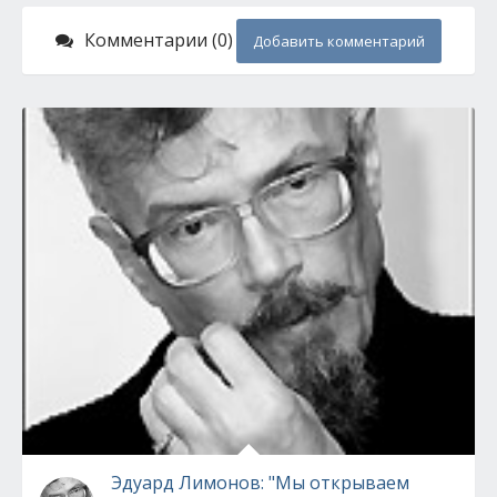
Комментарии (0)
Добавить комментарий
Эдуард Лимонов: "Мы открываем