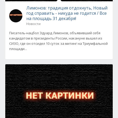
Лимонов: традиция отдохнуть, Новый
год справить - никуда не годится / Все
на площадь 31 декабря!
Новости
Писатель-нацбол Эдуард Лимонов, объявивший себя
кандидатом в президенты России, накануне вышел из
СИЗО, где он отсидел 10 суток за митинг на Триумфальной
площади...