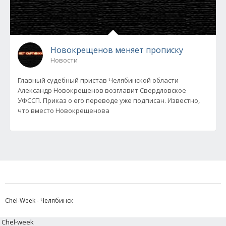
Новокрещенов меняет прописку
Новости
Главный судебный пристав Челябинской области
Александр Новокрещенов возглавит Свердловское
УФССП. Приказ о его переводе уже подписан. Известно,
что вместо Новокрещенова
Chel-Week - Челябинск
Chel-week