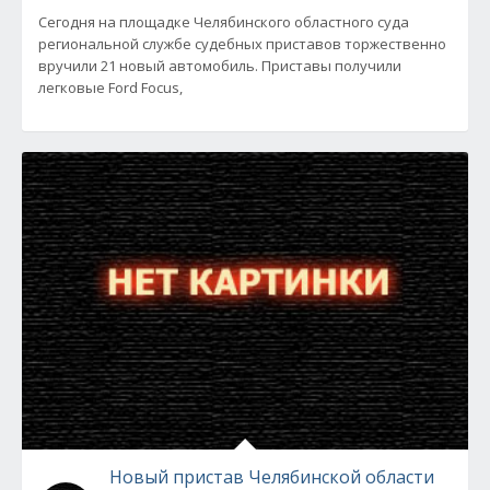
Сегодня на площадке Челябинского областного суда
региональной службе судебных приставов торжественно
вручили 21 новый автомобиль. Приставы получили
легковые Ford Focus,
Новый пристав Челябинской области