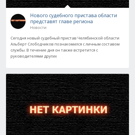
Нового судебного пристава области
представят главе региона
Новости
Сегодня новый судебный пристав Челябинской области
Альберт Слободчиков познакомился с личным составом
службы. В течение дня он также встретится с
руководителями других