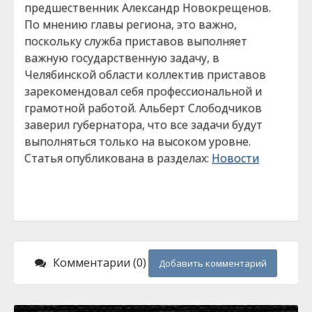
предшественник Александр Новокрещенов.
По мнению главы региона, это важно,
поскольку служба приставов выполняет
важную государственную задачу, в
Челябинской области коллектив приставов
зарекомендовал себя профессиональной и
грамотной работой. Альберт Слободчиков
заверил губернатора, что все задачи будут
выполняться только на высоком уровне.
Статья опубликована в разделах:
Новости
Комментарии (0)
Добавить комментарий