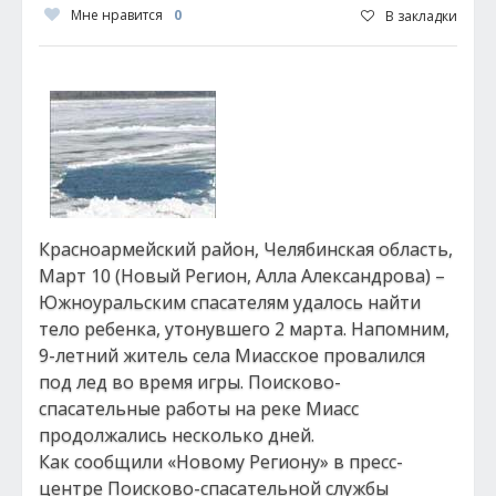
Мне нравится
0
В закладки
Красноармейский район, Челябинская область,
Март 10 (Новый Регион, Алла Александрова) –
Южноуральским спасателям удалось найти
тело ребенка, утонувшего 2 марта. Напомним,
9-летний житель села Миасское провалился
под лед во время игры. Поисково-
спасательные работы на реке Миасс
продолжались несколько дней.
Как сообщили «Новому Региону» в пресс-
центре Поисково-спасательной службы