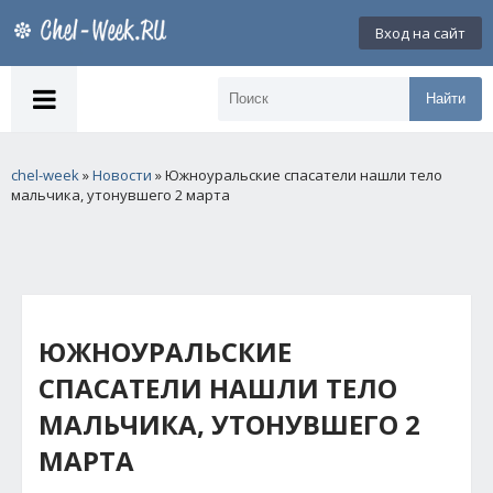
Вход на сайт
Найти
chel-week
»
Новости
» Южноуральские спасатели нашли тело
мальчика, утонувшего 2 марта
ЮЖНОУРАЛЬСКИЕ
СПАСАТЕЛИ НАШЛИ ТЕЛО
МАЛЬЧИКА, УТОНУВШЕГО 2
МАРТА