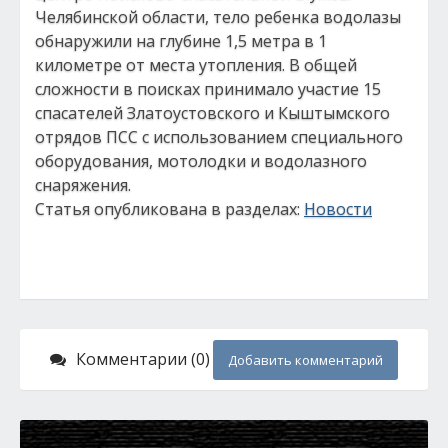
Челябинской области, тело ребенка водолазы
обнаружили на глубине 1,5 метра в 1
километре от места утопления. В общей
сложности в поисках принимало участие 15
спасателей Златоустовского и Кыштымского
отрядов ПСС с использованием специального
оборудования, мотолодки и водолазного
снаряжения.
Статья опубликована в разделах:
Новости
Комментарии (0)
Добавить комментарий