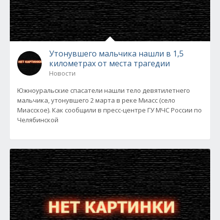
Утонувшего мальчика нашли в 1,5
километрах от места трагедии
Новости
Южноуральские спасатели нашли тело девятилетнего
мальчика, утонувшего 2 марта в реке Миасс (село
Миасское). Как сообщили в пресс-центре ГУ МЧС России по
Челябинской