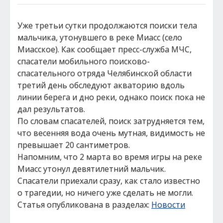
Уже третьи сутки продолжаются поиски тела
мальчика, утонувшего в реке Миасс (село
Миасское). Как сообщает пресс-служба МЧС,
спасатели мобильного поисково-
спасательного отряда Челябинской области
третий день обследуют акваторию вдоль
линии берега и дно реки, однако поиск пока не
дал результатов.
По словам спасателей, поиск затрудняется тем,
что весенняя вода очень мутная, видимость не
превышает 20 сантиметров.
Напомним, что 2 марта во время игры на реке
Миасс утонул девятилетний мальчик.
Спасатели приехали сразу, как стало известно
о трагедии, но ничего уже сделать не могли.
Статья опубликована в разделах:
Новости