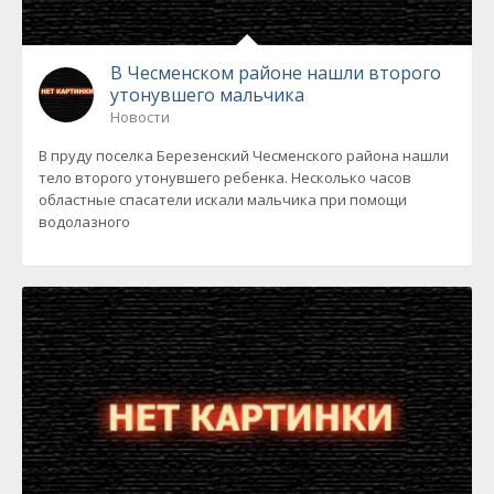
В Чесменском районе нашли второго
утонувшего мальчика
Новости
В пруду поселка Березенский Чесменского района нашли
тело второго утонувшего ребенка. Несколько часов
областные спасатели искали мальчика при помощи
водолазного