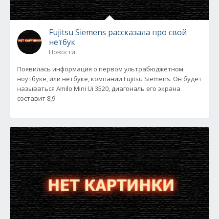
Fujitsu Siemens рассказала про свой
нетбук
Новости
Появилась информация о первом ультрабюджетном
ноутбуке, или нетбуке, компании Fujitsu Siemens. Он будет
называться Amilo Mini Ui 3520, диагональ его экрана
составит 8,9