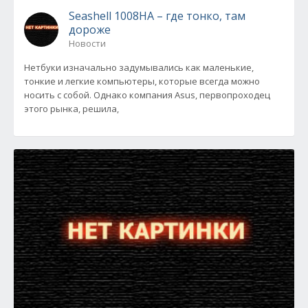
Seashell 1008HA – где тонко, там
дороже
Новости
Нетбуки изначально задумывались как маленькие,
тонкие и легкие компьютеры, которые всегда можно
носить с собой. Однако компания Asus, первопроходец
этого рынка, решила,