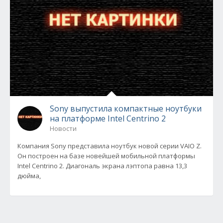
Sony выпустила компактные ноутбуки
на платформе Intel Centrino 2
Новости
Компания Sony представила ноутбук новой серии VAIO Z.
Он построен на базе новейшей мобильной платформы
Intel Centrino 2. Диагональ экрана лэптопа равна 13,3
дюйма,