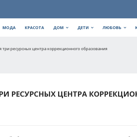
МОДА
КРАСОТА
ДОМ
ДЕТИ
ЛЮБОВЬ
я три ресурсных центра коррекционного образования
ТРИ РЕСУРСНЫХ ЦЕНТРА КОРРЕКЦИ