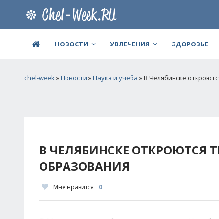
НОВОСТИ
УВЛЕЧЕНИЯ
ЗДОРОВЬЕ
chel-week
»
Новости
»
Наука и учеба
» В Челябинске откроютс
В ЧЕЛЯБИНСКЕ ОТКРОЮТСЯ 
ОБРАЗОВАНИЯ
Мне нравится
0