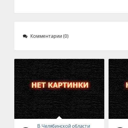
Комментарии (0)
В Челябинской области