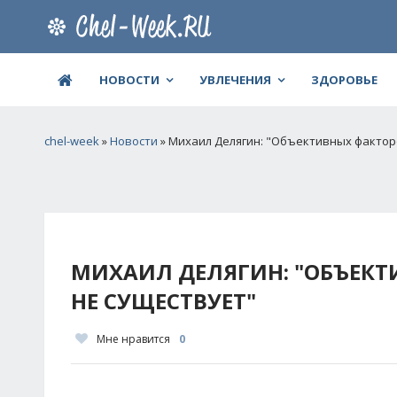
НОВОСТИ
УВЛЕЧЕНИЯ
ЗДОРОВЬЕ
chel-week
»
Новости
» Михаил Делягин: "Объективных факторо
МИХАИЛ ДЕЛЯГИН: "ОБЪЕКТ
НЕ СУЩЕСТВУЕТ"
Мне нравится
0