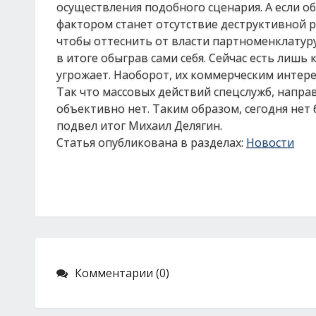
осуществления подобного сценария. А если о
фактором станет отсутствие деструктивной р
чтобы оттеснить от власти партноменклатуру
в итоге обыграв сами себя. Сейчас есть лишь
угрожает. Наоборот, их коммерческим интере
Так что массовых действий спецслужб, напра
объективно нет. Таким образом, сегодня нет 
подвел итог Михаил Делягин.
Статья опубликована в разделах:
Новости
Комментарии (0)