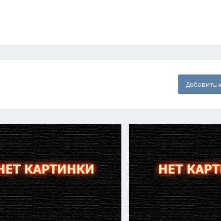
Добавить 