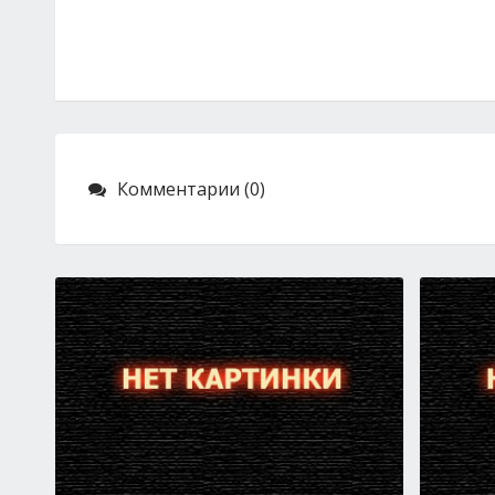
Комментарии (0)