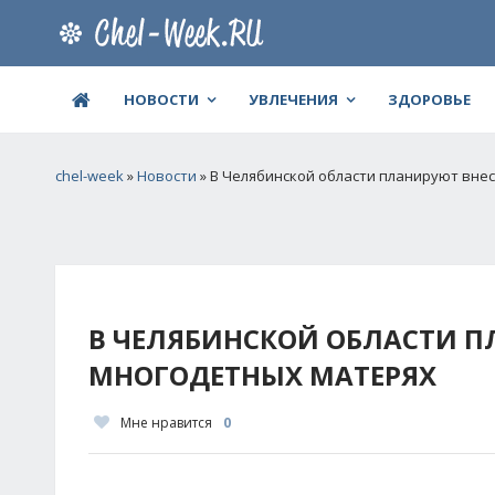
НОВОСТИ
УВЛЕЧЕНИЯ
ЗДОРОВЬЕ
chel-week
»
Новости
» В Челябинской области планируют внес
В ЧЕЛЯБИНСКОЙ ОБЛАСТИ П
МНОГОДЕТНЫХ МАТЕРЯХ
Мне нравится
0