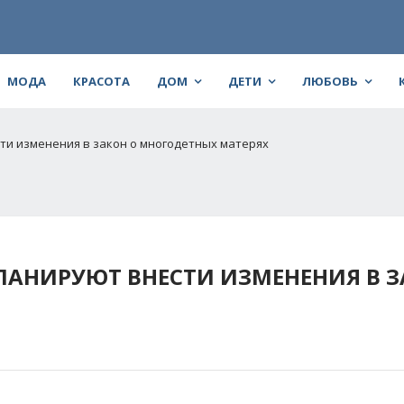
МОДА
КРАСОТА
ДОМ
ДЕТИ
ЛЮБОВЬ
ти изменения в закон о многодетных матерях
ЛАНИРУЮТ ВНЕСТИ ИЗМЕНЕНИЯ В З