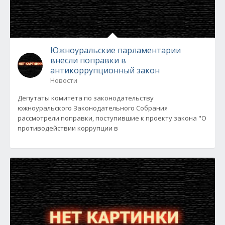
Южноуральские парламентарии
внесли поправки в
антикоррупционный закон
Новости
Депутаты комитета по законодательству
южноуральского Законодательного Собрания
рассмотрели поправки, поступившие к проекту закона "О
противодействии коррупции в