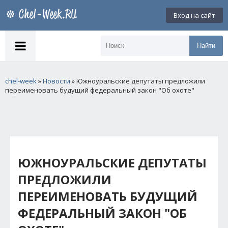
Вход на сайт
Найти
chel-week
»
Новости
» Южноуральские депутаты предложили
переименовать будущий федеральный закон "Об охоте"
ЮЖНОУРАЛЬСКИЕ ДЕПУТАТЫ
ПРЕДЛОЖИЛИ
ПЕРЕИМЕНОВАТЬ БУДУЩИЙ
ФЕДЕРАЛЬНЫЙ ЗАКОН "ОБ