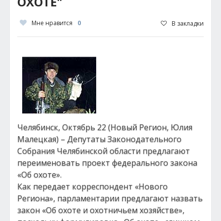
ОХОТЕ"
Мне нравится
0
В закладки
Челябинск, Октябрь 22 (Новый Регион, Юлия
Малецкая) – Депутаты Законодательного
Собрания Челябинской области предлагают
переименовать проект федерального закона
«Об охоте».
Как передает корреспондент «Нового
Региона», парламентарии предлагают назвать
закон «Об охоте и охотничьем хозяйстве»,