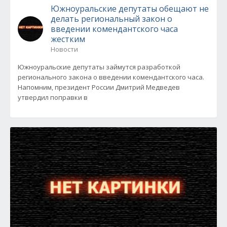
Южноуральские депутаты обещают не
делать региональный закон о
введении комендантского часа
жестким
Новости
Южноуральские депутаты займутся разработкой
регионального закона о введении комендантского часа.
Напомним, президент России Дмитрий Медведев
утвердил поправки в