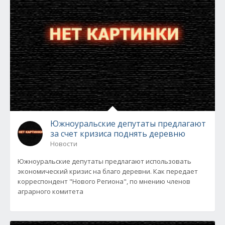
Южноуральские депутаты предлагают
за счет кризиса поднять деревню
Новости
Южноуральские депутаты предлагают использовать
экономический кризис на благо деревни. Как передает
корреспондент "Нового Региона", по мнению членов
аграрного комитета