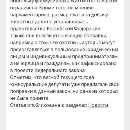
поскольку формулировка «Об охоте» слишком
ограничена. Кроме того, по мнению
парламентариев, размер платы за добычу
животных должно устанавливать
правительство Российской Федерации.
Также они внесли уточняющие поправки,
например о том, что охотничьи угодья могут
предоставляться в пользование юридическим
лицам и индивидуальным предпринимателям,
а не юрлица и гражданам, как зафиксировано
в проекте федерального закона.
Отметим, что весной текущего года
южноуральские депутаты уже предлагали свои
поправки в данный закон, ни одна из которых
не была принята.
Статья опубликована в разделах:
Новости