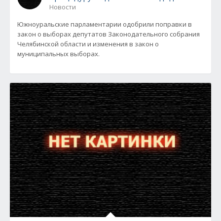
Новости
Южноуральские парламентарии одобрили поправки в
закон о выборах депутатов Законодательного собрания
Челябинской области и изменения в закон о
муниципальных выборах.