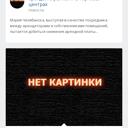
центрах
Новости
Мэрия Челябинска, выступая в качестве посредника
между арендаторами и собственниками помещений,
пытается добиться снижения арендной платы...