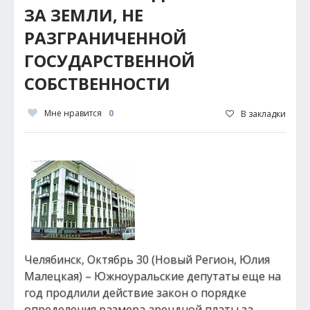
ЗА ЗЕМЛИ, НЕ
РАЗГРАНИЧЕННОЙ
ГОСУДАРСТВЕННОЙ
СОБСТВЕННОСТИ
Мне нравится
0
В закладки
Челябинск, Октябрь 30 (Новый Регион, Юлия
Малецкая) – Южноуральские депутаты еще на
год продлили действие закон о порядке
определения размера арендной платы за