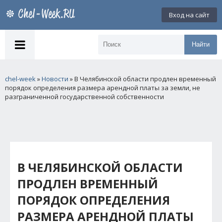
Вход на сайт
Найти
chel-week
»
Новости
» В Челябинской области продлен временный
порядок определения размера арендной платы за земли, не
разграниченной государственной собственности
В ЧЕЛЯБИНСКОЙ ОБЛАСТИ
ПРОДЛЕН ВРЕМЕННЫЙ
ПОРЯДОК ОПРЕДЕЛЕНИЯ
РАЗМЕРА АРЕНДНОЙ ПЛАТЫ