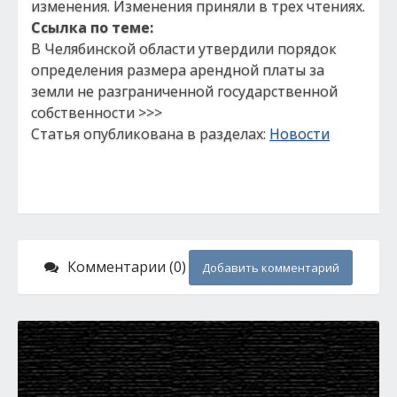
изменения. Изменения приняли в трех чтениях.
Ссылка по теме:
В Челябинской области утвердили порядок
определения размера арендной платы за
земли не разграниченной государственной
собственности >>>
Статья опубликована в разделах:
Новости
Комментарии (0)
Добавить комментарий