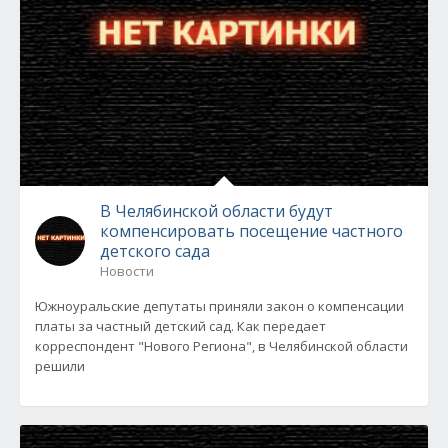
В Челябинской области будут
компенсировать посещение частного
детского сада
Новости
Южноуральские депутаты приняли закон о компенсации
платы за частный детский сад. Как передает
корреспондент "Нового Региона", в Челябинской области
решили