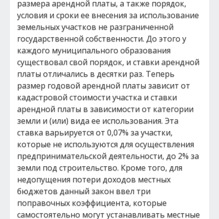
размера арендной платы, а также порядок,
условия и сроки ее внесения за использование
земельных участков не разграниченной
государственной собственности. До этого у
каждого муниципального образования
существовал свой порядок, и ставки арендной
платы отличались в десятки раз. Теперь
размер годовой арендной платы зависит от
кадастровой стоимости участка и ставки
арендной платы в зависимости от категории
земли и (или) вида ее использования. Эта
ставка варьируется от 0,07% за участки,
которые не используются для осуществления
предпринимательской деятельности, до 2% за
земли под строительство. Кроме того, для
недопущения потери доходов местных
бюджетов данный закон ввел три
поправочных коэффициента, которые
самостоятельно могут устанавливать местные