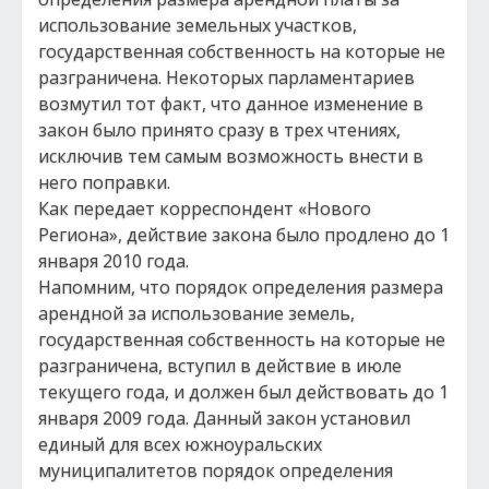
использование земельных участков,
государственная собственность на которые не
разграничена. Некоторых парламентариев
возмутил тот факт, что данное изменение в
закон было принято сразу в трех чтениях,
исключив тем самым возможность внести в
него поправки.
Как передает корреспондент «Нового
Региона», действие закона было продлено до 1
января 2010 года.
Напомним, что порядок определения размера
арендной за использование земель,
государственная собственность на которые не
разграничена, вступил в действие в июле
текущего года, и должен был действовать до 1
января 2009 года. Данный закон установил
единый для всех южноуральских
муниципалитетов порядок определения