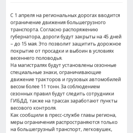
С 1 апреля на региональных дорогах вводится
ограничение движения большегрузного
транспорта. Согласно распоряжению
губернатора, дороги будут закрыты на 45 дней
– до 15 мая. Это позволит защитить дорожное
покрытие от просадки и выбоин в условиях
весеннего половодья.
На магистралях будут установлены сезонные
специальные знаки, ограничивающие
движение тракторов и грузовых автомобилей
весом более 11 тонн. За соблюдением
сезонных правил будут следить сотрудники
ГИБДД, также на трассах заработают пункты
весового контроля.
Как сообщили в пресс-службе главы региона,
меры ограничения распространяются только
на большегрузный транспорт, легковушек,