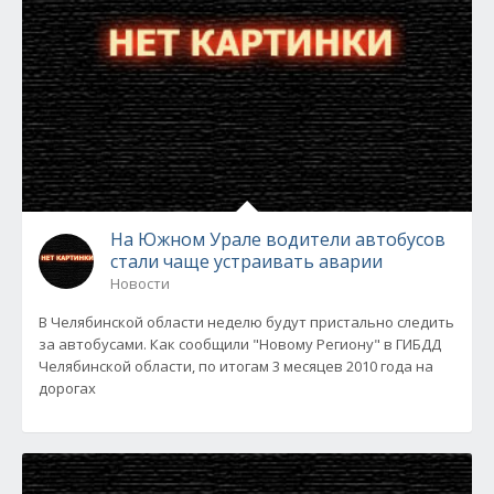
На Южном Урале водители автобусов
стали чаще устраивать аварии
Новости
В Челябинской области неделю будут пристально следить
за автобусами. Как сообщили "Новому Региону" в ГИБДД
Челябинской области, по итогам 3 месяцев 2010 года на
дорогах