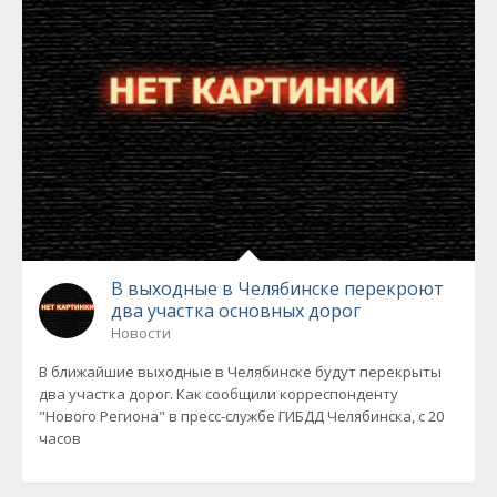
В выходные в Челябинске перекроют
два участка основных дорог
Новости
В ближайшие выходные в Челябинске будут перекрыты
два участка дорог. Как сообщили корреспонденту
"Нового Региона" в пресс-службе ГИБДД Челябинска, с 20
часов