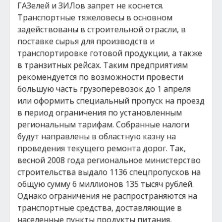
ГАЗелей и ЗИЛов запрет не коснется.
Транспортные тяжеловесы в основном
задействованы в строительной отрасли, в
поставке сырья для производств и
транспортировке готовой продукции, а также
в транзитных рейсах. Таким предприятиям
рекомендуется по возможности провести
большую часть грузоперевозок до 1 апреля
или оформить специальный пропуск на проезд
в период ограничения по установленным
региональным тарифам. Собранные налоги
будут направлены в областную казну на
проведения текущего ремонта дорог. Так,
весной 2008 года региональное министерство
строительства выдало 1136 спецпропусков на
общую сумму 6 миллионов 135 тысяч рублей.
Однако ограничения не распространяются на
транспортные средства, доставляющие в
населенные пункты продукты питания,