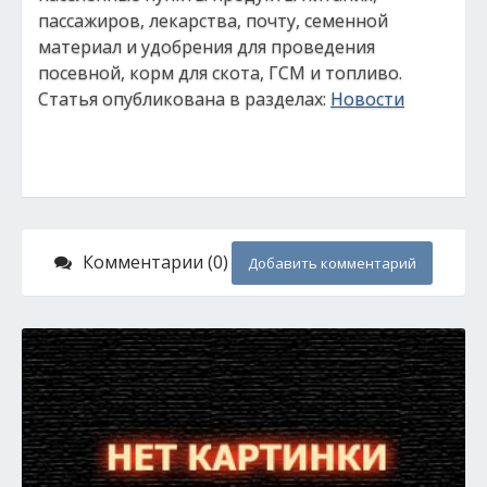
пассажиров, лекарства, почту, семенной
материал и удобрения для проведения
посевной, корм для скота, ГСМ и топливо.
Статья опубликована в разделах:
Новости
Комментарии (0)
Добавить комментарий