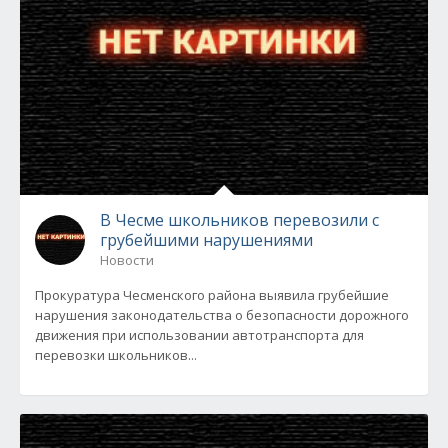
В Чесме школьников перевозили с
грубейшими нарушениями
Новости
Прокуратура Чесменского района выявила грубейшие
нарушения законодательства о безопасности дорожного
движения при использовании автотранспорта для
перевозки школьников...