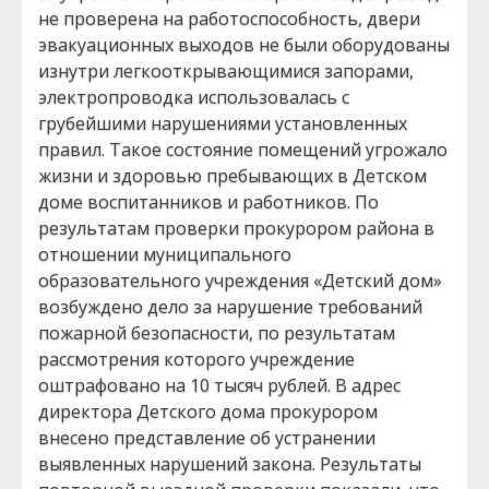
не проверена на работоспособность, двери
эвакуационных выходов не были оборудованы
изнутри легкооткрывающимися запорами,
электропроводка использовалась с
грубейшими нарушениями установленных
правил. Такое состояние помещений угрожало
жизни и здоровью пребывающих в Детском
доме воспитанников и работников. По
результатам проверки прокурором района в
отношении муниципального
образовательного учреждения «Детский дом»
возбуждено дело за нарушение требований
пожарной безопасности, по результатам
рассмотрения которого учреждение
оштрафовано на 10 тысяч рублей. В адрес
директора Детского дома прокурором
внесено представление об устранении
выявленных нарушений закона. Результаты