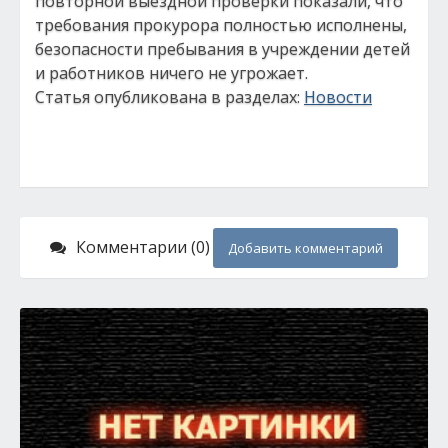
повторной выездной проверки показали, что
требования прокурора полностью исполнены,
безопасности пребывания в учреждении детей
и работников ничего не угрожает.
Статья опубликована в разделах:
Новости
Комментарии (0)
Добавить комментарий