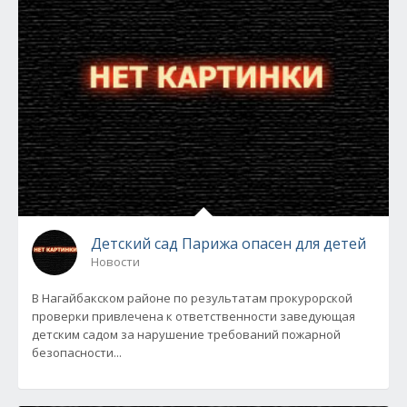
Детский сад Парижа опасен для детей
Новости
В Нагайбакском районе по результатам прокурорской
проверки привлечена к ответственности заведующая
детским садом за нарушение требований пожарной
безопасности...