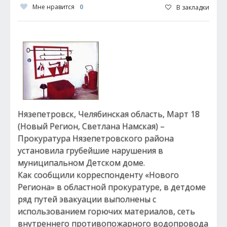
Мне нравится
0
В закладки
Нязепетровск, Челябинская область, Март 18
(Новый Регион, Светлана Намская) –
Прокуратура Нязепетровского района
установила грубейшие нарушения в
муниципальном Детском доме.
Как сообщили корреспонденту «Нового
Региона» в областной прокуратуре, в детдоме
ряд путей эвакуации выполнены с
использованием горючих материалов, сеть
внутреннего противопожарного водопровода