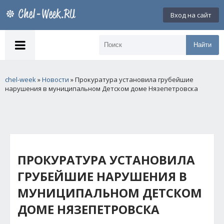
Вход на сайт
Найти
chel-week
»
Новости
» Прокуратура установила грубейшие
нарушения в муниципальном Детском доме Нязепетровска
ПРОКУРАТУРА УСТАНОВИЛА
ГРУБЕЙШИЕ НАРУШЕНИЯ В
МУНИЦИПАЛЬНОМ ДЕТСКОМ
ДОМЕ НЯЗЕПЕТРОВСКА