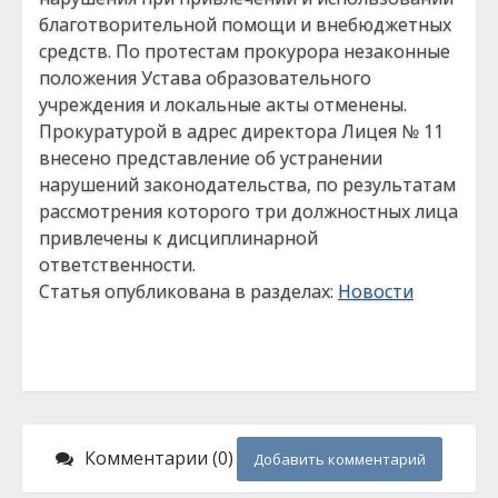
благотворительной помощи и внебюджетных
средств. По протестам прокурора незаконные
положения Устава образовательного
учреждения и локальные акты отменены.
Прокуратурой в адрес директора Лицея № 11
внесено представление об устранении
нарушений законодательства, по результатам
рассмотрения которого три должностных лица
привлечены к дисциплинарной
ответственности.
Статья опубликована в разделах:
Новости
Комментарии (0)
Добавить комментарий