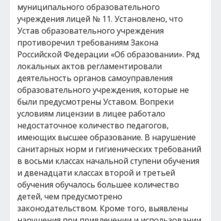
муниципального образовательного
учреждения лицей № 11. Установлено, что
Устав образовательного учреждения
противоречил требованиям Закона
Российской Федерации «Об образовании». Ряд
локальных актов регламентировали
деятельность органов самоуправления
образовательного учреждения, которые не
были предусмотрены Уставом. Вопреки
условиям лицензии в лицее работало
недостаточное количество педагогов,
имеющих высшее образование. В нарушение
санитарных норм и гигиенических требований
в восьми классах начальной ступени обучения
и двенадцати классах второй и третьей
обучения обучалось большее количество
детей, чем предусмотрено
законодательством. Кроме того, выявлены
нарушения при привлечении и использовании