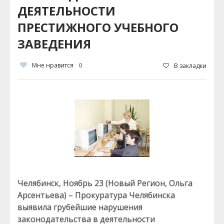
ДЕЯТЕЛЬНОСТИ
ПРЕСТИЖНОГО УЧЕБНОГО
ЗАВЕДЕНИЯ
Мне нравится
0
В закладки
Челябинск, Ноябрь 23 (Новый Регион, Ольга
Арсентьева) – Прокуратура Челябинска
выявила грубейшие нарушения
законодательства в деятельности