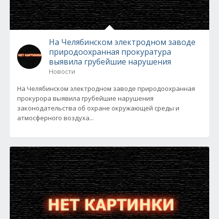
На Челябинском электродном заводе
природоохранная прокуратура
выявила грубейшие нарушения
Новости
На Челябинском электродном заводе природоохранная
прокурора выявила грубейшие нарушения
законодательства об охране окружающей среды и
атмосферного воздуха...