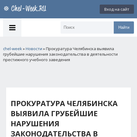
Вход на сайт
Найти
chel-week
»
Новости
» Прокуратура Челябинска выявила
грубейшие нарушения законодательства в деятельности
престижного учебного заведения
ПРОКУРАТУРА ЧЕЛЯБИНСКА
ВЫЯВИЛА ГРУБЕЙШИЕ
НАРУШЕНИЯ
ЗАКОНОДАТЕЛЬСТВА В