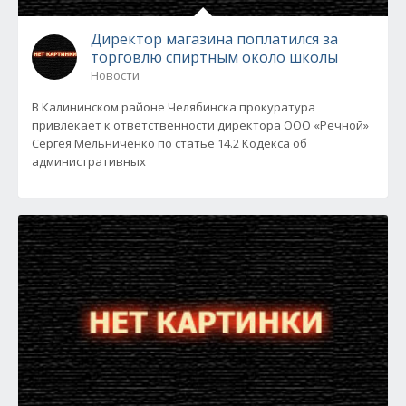
Директор магазина поплатился за
торговлю спиртным около школы
Новости
В Калининском районе Челябинска прокуратура
привлекает к ответственности директора ООО «Речной»
Сергея Мельниченко по статье 14.2 Кодекса об
административных