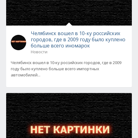
Челябинск вошел в 10-ку российских
городов, где в 2009 году было куплено
больше всего иномарок
Новости
Челябинск вошел в 10-ку российских городов, где в 2009
году было куплено больше всего импортных
автомобилей...