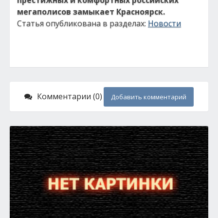
престижных и комфортных российских
мегаполисов замыкает Красноярск.
Статья опубликована в разделах:
Новости
Комментарии (0)
Добавить комментарий