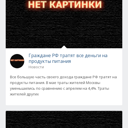
Граждане РФ тратят все деньги на
продукты питания
Новости
Все большую часть своего дохода граждане РФ тратят на
продукты питания. В мае траты жителей Москвы
уменьшились по сравнению с апрелем на 4,4%. Траты
жителей других