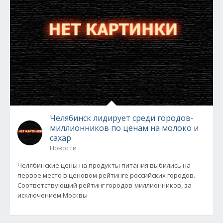
Челябинск лидирует среди городов-
миллионников по ценам на молоко и
сахар
Новости
Челябинские цены на продукты питания выбились на
первое место в ценовом рейтинге российских городов.
Соответствующий рейтинг городов-миллионников, за
исключением Москвы