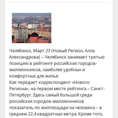
Челябинск, Март 23 (Новый Регион, Алла
Александрова) – Челябинск занимает третью
позицию в рейтинге российских городов-
миллионников, наиболее удобных и
комфортных для жилья.
Как передает корреспондент «Нового
Региона», на первом месте рейтинга – Санкт-
Петербург. Здесь самый большой среди
российских городов-миллионников
показатель по жилплощади на человека – в
среднем 22,4 квадратных метра. Кроме того,