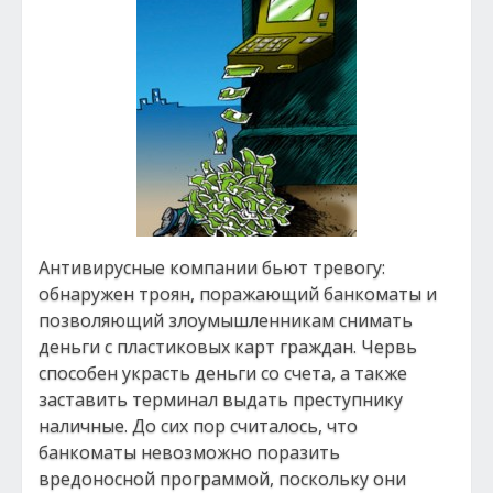
Антивирусные компании бьют тревогу:
обнаружен троян, поражающий банкоматы и
позволяющий злоумышленникам снимать
деньги с пластиковых карт граждан. Червь
способен украсть деньги со счета, а также
заставить терминал выдать преступнику
наличные. До сих пор считалось, что
банкоматы невозможно поразить
вредоносной программой, поскольку они