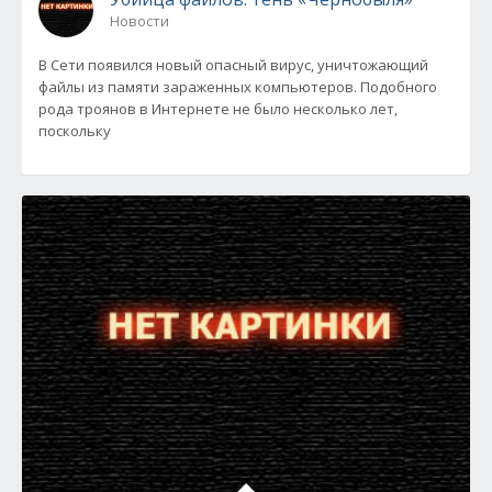
Новости
В Сети появился новый опасный вирус, уничтожающий
файлы из памяти зараженных компьютеров. Подобного
рода троянов в Интернете не было несколько лет,
поскольку