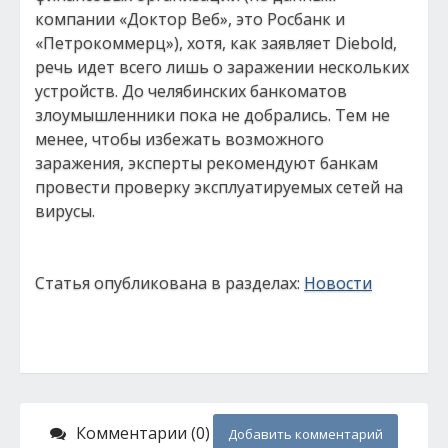
компании «Доктор Веб», это Росбанк и
«Петрокоммерц»), хотя, как заявляет Diebold,
речь идет всего лишь о заражении нескольких
устройств. До челябинских банкоматов
злоумышленники пока не добрались. Тем не
менее, чтобы избежать возможного
заражения, эксперты рекомендуют банкам
провести проверку эксплуатируемых сетей на
вирусы.
Статья опубликована в разделах:
Новости
Комментарии (0)
Добавить комментарий