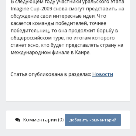
В следующем году участники уральского этапа
Imagine Cup-2009 снова смогут представить на
обсуждение свои интересные идеи. Что
касается команды победителей, точнее
победительниц, то она продолжит борьбу в
общероссийском туре, по итогам которого
станет ясно, кто будет представлять страну на
международном финале в Каире.
Статья опубликована в разделах:
Новости
Комментарии (0)
Добавить комментарий