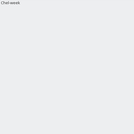
Chel-week