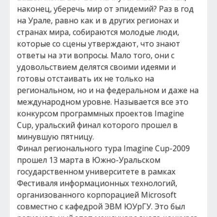
наконец, уберечь мир от эпидемий? Раз в год
на Урале, равно как и в других регионах и
странах мира, собираются молодые люди,
которые со сцены утверждают, что знают
ответы на эти вопросы. Мало того, они с
удовольствием делятся своими идеями и
готовы отстаивать их не только на
региональном, но и на федеральном и даже на
международном уровне. Называется все это
конкурсом программных проектов Imagine
Cup, уральский финал которого прошел в
минувшую пятницу.
Финал регионального тура Imagine Cup-2009
прошел 13 марта в Южно-Уральском
государственном университете в рамках
Фестиваля информационных технологий,
организованного корпорацией Microsoft
совместно с кафедрой ЭВМ ЮУрГУ. Это был