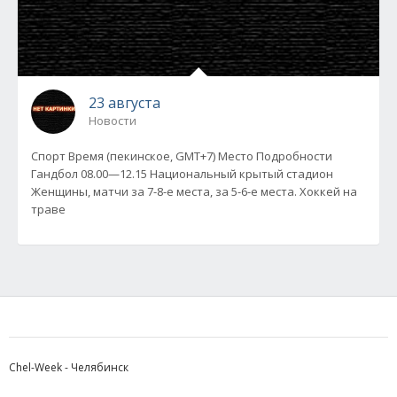
23 августа
Новости
Спорт Время (пекинское, GMT+7) Место Подробности
Гандбол 08.00—12.15 Национальный крытый стадион
Женщины, матчи за 7-8-е места, за 5-6-е места. Хоккей на
траве
Chel-Week - Челябинск