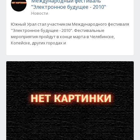
Международный фестиваль
"Электронное будущее - 2010"
Новости
Южный Урал стал участником Международного фестиваля
"Электронное будущее - 2010". Фестивальные
мероприятия пройдут в конце марта в Челябинске,
Копейске, других городах и