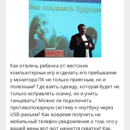
Как отвлечь ребенка от жестоких
компьютерных игр и сделать его пребывание
у монитора ПК не только приятным, но и
полезным? Где взять одежду, которая будет не
только исправлять осанку, но и учить
танцевать? Можно ли подключить
противопожарную систему к ноутбуку через
USB-разъем? Как вовремя получить на
мобильный телефон уведомление о том, что у
вашей жены вот-вот начнутся схватки? Как,