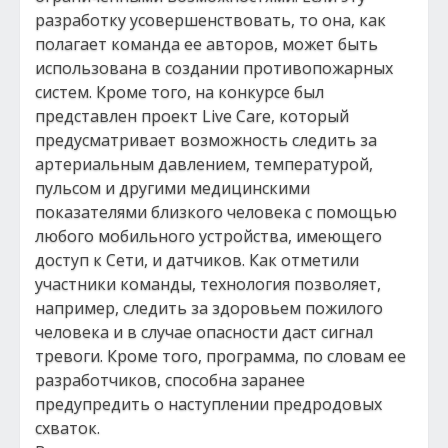
разработку усовершенствовать, то она, как
полагает команда ее авторов, может быть
использована в создании противопожарных
систем. Кроме того, на конкурсе был
представлен проект Live Care, который
предусматривает возможность следить за
артериальным давлением, температурой,
пульсом и другими медицинскими
показателями близкого человека с помощью
любого мобильного устройства, имеющего
доступ к Сети, и датчиков. Как отметили
участники команды, технология позволяет,
например, следить за здоровьем пожилого
человека и в случае опасности даст сигнал
тревоги. Кроме того, программа, по словам ее
разработчиков, способна заранее
предупредить о наступлении предродовых
схваток.