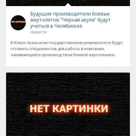
Будущие производители боевых
вертолетов "Черная акула" будут
учиться в Челябинске
Новости
В Южно-Уральском государственном университете будут
готовить специалистов для работы в компании,
занимающейся производством боевой аэротехники...