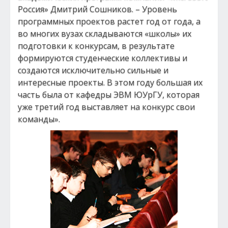
Россия» Дмитрий Сошников. – Уровень
программных проектов растет год от года, а
во многих вузах складываются «школы» их
подготовки к конкурсам, в результате
формируются студенческие коллективы и
создаются исключительно сильные и
интересные проекты. В этом году большая их
часть была от кафедры ЭВМ ЮУрГУ, которая
уже третий год выставляет на конкурс свои
команды».