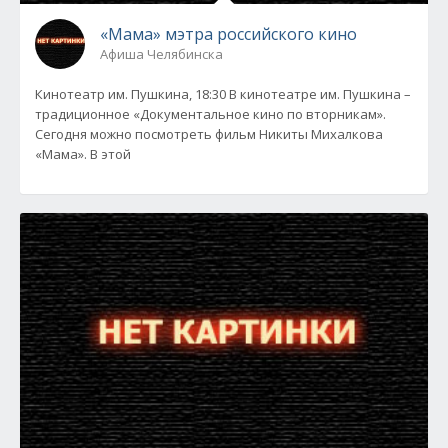
«Мама» мэтра российского кино
Афиша Челябинска
Кинотеатр им. Пушкина, 18:30 В кинотеатре им. Пушкина –
традиционное «Документальное кино по вторникам».
Сегодня можно посмотреть фильм Никиты Михалкова
«Мама». В этой