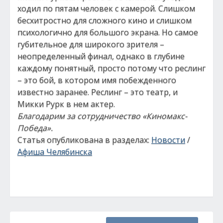
ходил по пятам человек с камерой. Слишком
бесхитростно для сложного кино и слишком
психологично для большого экрана. Но самое
губительное для широкого зрителя –
неопределенный финал, однако в глубине
каждому понятный, просто потому что реслинг
– это бой, в котором имя побежденного
известно заранее. Реслинг – это театр, и
Микки Рурк в нем актер.
Благодарим за сотрудничество «Киномакс-
Победа».
Статья опубликована в разделах:
Новости
/
Афиша Челябинска