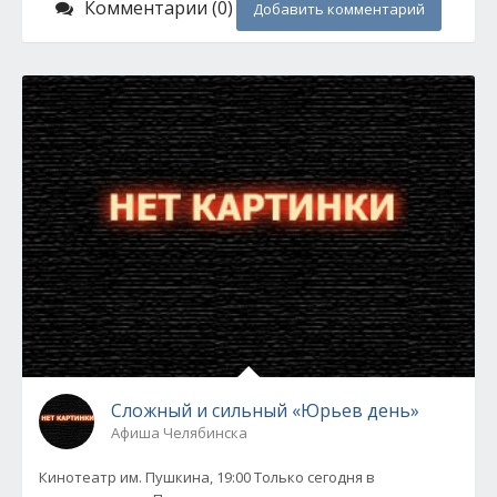
Комментарии (0)
Добавить комментарий
Сложный и сильный «Юрьев день»
Афиша Челябинска
Кинотеатр им. Пушкина, 19:00 Только сегодня в