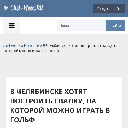
Вход на сайт
Найти
chel-week
»
Новости
» В Челябинске хотят построить свалку, на
которой можно играть в гольф
В ЧЕЛЯБИНСКЕ ХОТЯТ
ПОСТРОИТЬ СВАЛКУ, НА
КОТОРОЙ МОЖНО ИГРАТЬ В
ГОЛЬФ