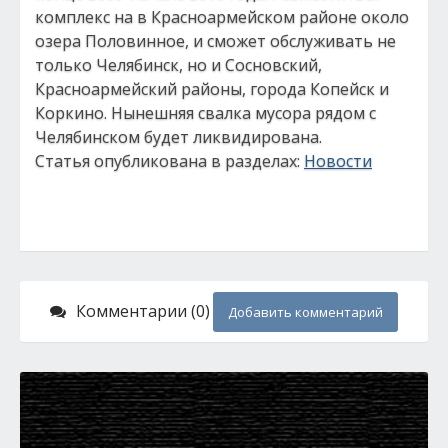
комплекс на в Красноармейском районе около
озера Половинное, и сможет обслуживать не
только Челябинск, но и Сосновский,
Красноармейский районы, города Копейск и
Коркино. Нынешняя свалка мусора рядом с
Челябинском будет ликвидирована.
Статья опубликована в разделах:
Новости
Комментарии (0)
Добавить комментарий