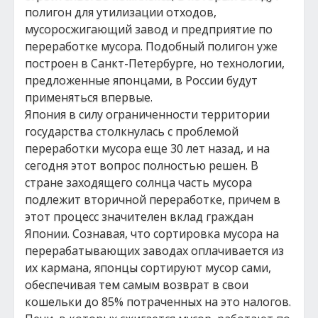
полигон для утилизации отходов,
мусоросжигающий завод и предприятие по
переработке мусора. Подобный полигон уже
построен в Санкт-Петербурге, но технологии,
предложенные японцами, в России будут
применяться впервые.
Япония в силу ограниченности территории
государства столкнулась с проблемой
переработки мусора еще 30 лет назад, и на
сегодня этот вопрос полностью решен. В
стране заходящего солнца часть мусора
подлежит вторичной переработке, причем в
этот процесс значителен вклад граждан
Японии. Сознавая, что сортировка мусора на
перерабатывающих заводах оплачивается из
их кармана, японцы сортируют мусор сами,
обеспечивая тем самым возврат в свои
кошельки до 85% потраченных на это налогов.