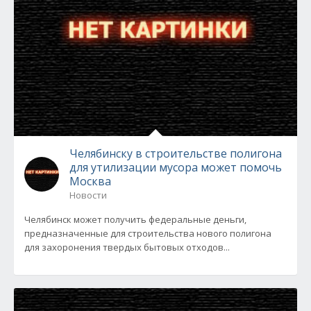
Челябинску в строительстве полигона
для утилизации мусора может помочь
Москва
Новости
Челябинск может получить федеральные деньги,
предназначенные для строительства нового полигона
для захоронения твердых бытовых отходов...