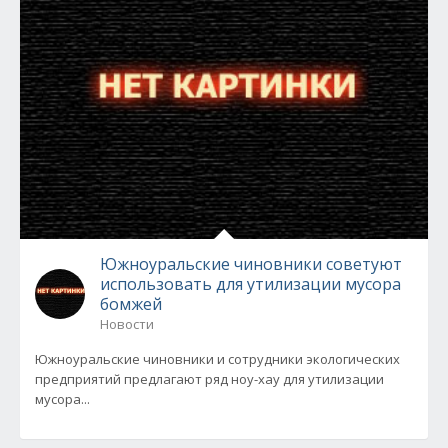
Южноуральские чиновники советуют
использовать для утилизации мусора
бомжей
Новости
Южноуральские чиновники и сотрудники экологических
предприятий предлагают ряд ноу-хау для утилизации
мусора...