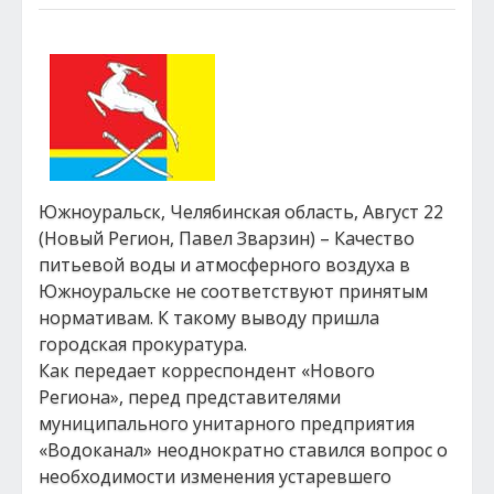
Южноуральск, Челябинская область, Август 22
(Новый Регион, Павел Зварзин) – Качество
питьевой воды и атмосферного воздуха в
Южноуральске не соответствуют принятым
нормативам. К такому выводу пришла
городская прокуратура.
Как передает корреспондент «Нового
Региона», перед представителями
муниципального унитарного предприятия
«Водоканал» неоднократно ставился вопрос о
необходимости изменения устаревшего