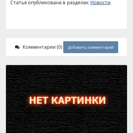
Статья опубликована в разделах:
Новости
Комментарии (0)
Добавить комментарий