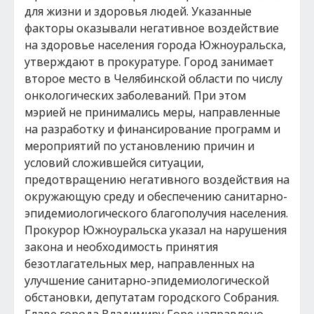
для жизни и здоровья людей. Указанные
факторы оказывали негативное воздействие
на здоровье населения города Южноуральска,
утверждают в прокуратуре. Город занимает
второе место в Челябинской области по числу
онкологических заболеваний. При этом
мэрией не принимались меры, направленные
на разработку и финансирование программ и
мероприятий по установлению причин и
условий сложившейся ситуации,
предотвращению негативного воздействия на
окружающую среду и обеспечению санитарно-
эпидемиологического благополучия населения.
Прокурор Южноуральска указал на нарушения
закона и необходимость принятия
безотлагательных мер, направленных на
улучшение санитарно-эпидемиологической
обстановки, депутатам городского Собрания.