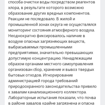
способа очистки воды посредством реагентов
хлора, в результате которого возможно
образование других вредных компонентов.
Реакции не последовало. В жилой и
промышленной зонах округа не осуществлялся
мониторинг состояния атмосферного воздуха.
Неоднократно фиксировалось наличие в
воздухе опасных загрязняющих веществ,
выбрасываемых промышленными
предприятиями, значительно превышающих
допустимую концентрацию. Ненадлежащим
образом органами местного самоуправления
организован сбор, хранение и вывоз твердых
бытовых отходов. Игнорирование
администрацией города требований
природоохранного законодательства привело
к завалам канализационного коллектора.
Лабораторные испытания показали, что почва
в районе завалов крайне загрязнена и опасна