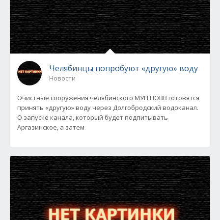
Челябинцы попробуют «другую» воду
Новости
Очистные сооружения челябинского МУП ПОВВ готовятся
принять «другую» воду через Долгобродский водоканал.
О запуске канала, который будет подпитывать
Аргазинское, а затем