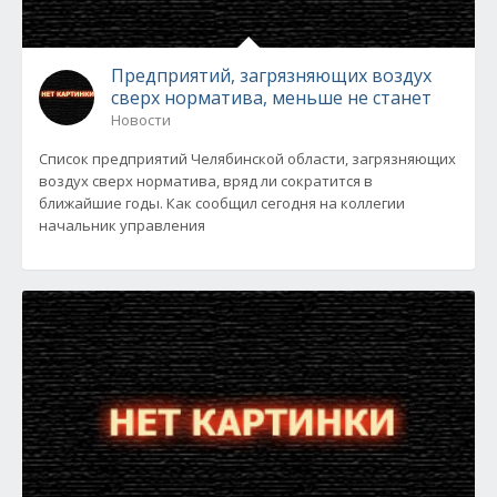
Предприятий, загрязняющих воздух
сверх норматива, меньше не станет
Новости
Список предприятий Челябинской области, загрязняющих
воздух сверх норматива, вряд ли сократится в
ближайшие годы. Как сообщил сегодня на коллегии
начальник управления