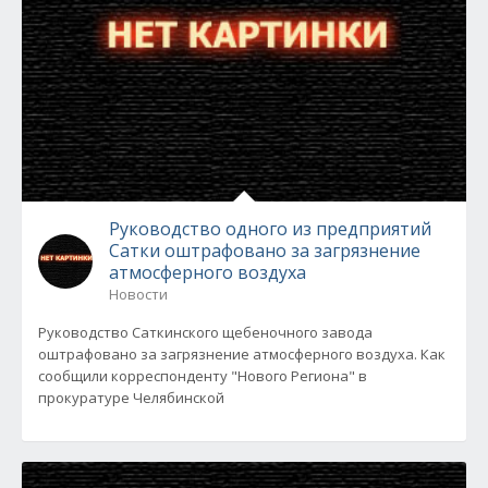
Руководство одного из предприятий
Сатки оштрафовано за загрязнение
атмосферного воздуха
Новости
Руководство Саткинского щебеночного завода
оштрафовано за загрязнение атмосферного воздуха. Как
сообщили корреспонденту "Нового Региона" в
прокуратуре Челябинской