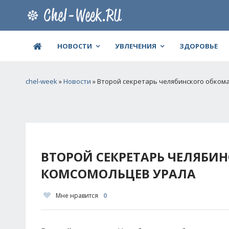
НОВОСТИ
УВЛЕЧЕНИЯ
ЗДОРОВЬЕ
chel-week
»
Новости
» Второй секретарь челябинского обком
ВТОРОЙ СЕКРЕТАРЬ ЧЕЛЯБИН
КОМСОМОЛЬЦЕВ УРАЛА
Мне нравится
0