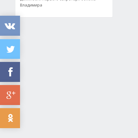
Владимира