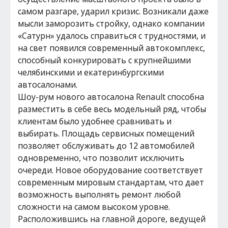
самом разгаре, ударил кризис. Возникали даже
мысли заморозить стройку, однако компании
«Сатурн» удалось справиться с трудностями, и
на свет появился современный автокомплекс,
способный конкурировать с крупнейшими
челябинскими и екатеринбургскими
автосалонами.
Шоу-рум нового автосалона Renault способна
разместить в себе весь модельный ряд, чтобы
клиентам было удобнее сравнивать и
выбирать. Площадь сервисных помещений
позволяет обслуживать до 12 автомобилей
одновременно, что позволит исключить
очереди. Новое оборудование соответствует
современным мировым стандартам, что дает
возможность выполнять ремонт любой
сложности на самом высоком уровне.
Расположившись на главной дороге, ведущей