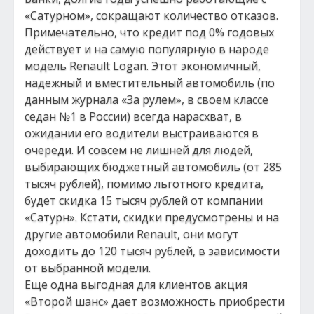
«Сатурном», сокращают количество отказов.
Примечательно, что кредит под 0% годовых
действует и на самую популярную в народе
модель Renault Logan. Этот экономичный,
надежный и вместительный автомобиль (по
данным журнала «За рулем», в своем классе
седан №1 в России) всегда нарасхват, в
ожидании его водители выстраиваются в
очереди. И совсем не лишней для людей,
выбирающих бюджетный автомобиль (от 285
тысяч рублей), помимо льготного кредита,
будет скидка 15 тысяч рублей от компании
«Сатурн». Кстати, скидки предусмотрены и на
другие автомобили Renault, они могут
доходить до 120 тысяч рублей, в зависимости
от выбранной модели.
Еще одна выгодная для клиентов акция
«Второй шанс» дает возможность приобрести