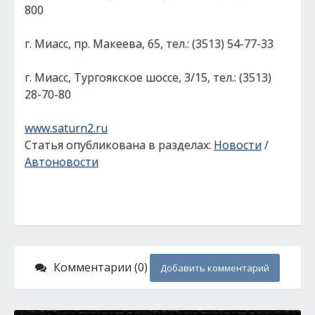
800
г. Миасс, пр. Макеева, 65, тел.: (3513) 54-77-33
г. Миасс, Тургоякское шоссе, 3/15, тел.: (3513)
28-70-80
www.saturn2.ru
Статья опубликована в разделах:
Новости
/
Автоновости
Комментарии (0)
Добавить комментарий