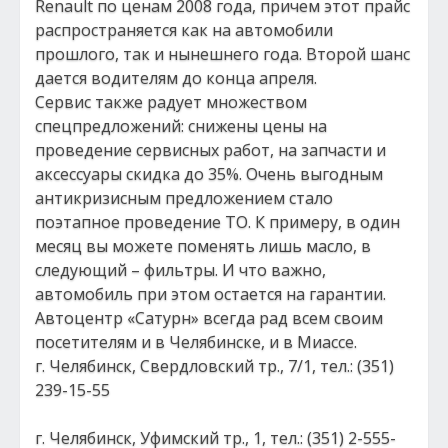
Renault по ценам 2008 года, причем этот прайс
распространяется как на автомобили
прошлого, так и нынешнего года. Второй шанс
дается водителям до конца апреля.
Сервис также радует множеством
спецпредложений: снижены цены на
проведение сервисных работ, на запчасти и
аксессуары скидка до 35%. Очень выгодным
антикризисным предложением стало
поэтапное проведение ТО. К примеру, в один
месяц вы можете поменять лишь масло, в
следующий – фильтры. И что важно,
автомобиль при этом остается на гарантии.
Автоцентр «Сатурн» всегда рад всем своим
посетителям и в Челябинске, и в Миассе.
г. Челябинск, Свердловский тр., 7/1, тел.: (351)
239-15-55
г. Челябинск, Уфимский тр., 1, тел.: (351) 2-555-